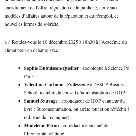
encadrement de l’offre, régulation de la publicité, nouveaux
modèles d’affaires autour de la réparation et du réemploi, et
nouvelles formes de sobriété.
👉 Rendez-vous le 10 décembre 2025 à 18h30 à l’Académie du
climat pour en débattre avec :
Sophie Dubuisson-Quellier
: sociologue à Science Po
Paris
Valentina Carbone
: Professeure à l’ESCP Business
School, membre du conseil d’administration de HOP
Samuel Sauvage
: cofondateur de HOP et auteur du
livre : Surconsommation, on arrête tout et on réfléchit !
(ed. Rue de l’échiquier)
Madeleine Péron
: co-rédactrice en chef de
l’Economie politique