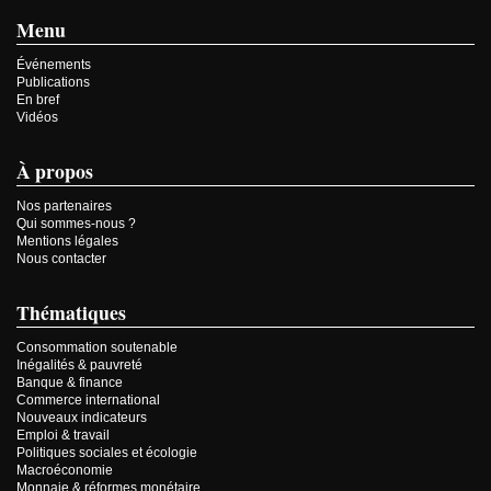
Menu
Événements
Publications
En bref
Vidéos
À propos
Nos partenaires
Qui sommes-nous ?
Mentions légales
Nous contacter
Thématiques
Consommation soutenable
Inégalités & pauvreté
Banque & finance
Commerce international
Nouveaux indicateurs
Emploi & travail
Politiques sociales et écologie
Macroéconomie
Monnaie & réformes monétaire