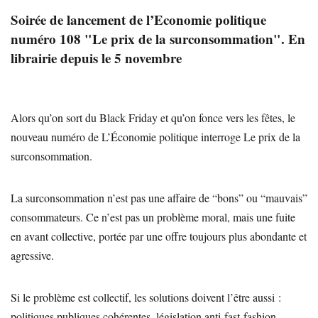
Soirée de lancement de l’Economie politique
numéro 108 "Le prix de la surconsommation". En
librairie depuis le 5 novembre
Alors qu’on sort du Black Friday et qu’on fonce vers les fêtes, le
nouveau numéro de L’Économie politique interroge Le prix de la
surconsommation.
La surconsommation n’est pas une affaire de “bons” ou “mauvais”
consommateurs. Ce n’est pas un problème moral, mais une fuite
en avant collective, portée par une offre toujours plus abondante et
agressive.
Si le problème est collectif, les solutions doivent l’être aussi :
politiques publiques cohérentes, législation anti-fast-fashion,