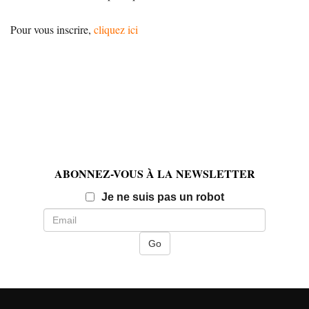
Pour vous inscrire,
cliquez ici
ABONNEZ-VOUS À LA NEWSLETTER
Email
Je ne suis pas un robot