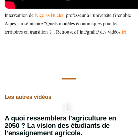
Intervention de
Nicolas Buclet
, professeur à l’université Grenoble-
Alpes, au séminaire "Quels modèles économiques pour les
territoires en transition ?". Retrouvez l’intégralité des vidéos
ici
.
Les autres vidéos
A quoi ressemblera l’agriculture en
2050 ? La vision des étudiants de
l’enseignement agricole.