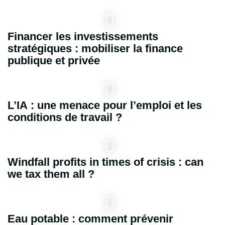
Financer les investissements
stratégiques : mobiliser la finance
publique et privée
L’IA : une menace pour l’emploi et les
conditions de travail ?
Windfall profits in times of crisis : can
we tax them all ?
Eau potable : comment prévenir