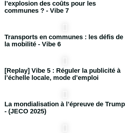
l’explosion des coûts pour les
communes ? - Vibe 7
Transports en communes : les défis de
la mobilité - Vibe 6
[Replay] Vibe 5 : Réguler la publicité à
l’échelle locale, mode d’emploi
La mondialisation à l’épreuve de Trump
- (JECO 2025)