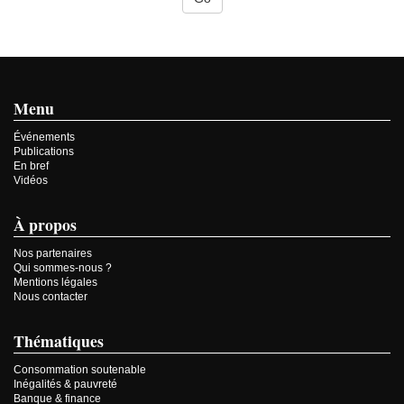
Menu
Événements
Publications
En bref
Vidéos
À propos
Nos partenaires
Qui sommes-nous ?
Mentions légales
Nous contacter
Thématiques
Consommation soutenable
Inégalités & pauvreté
Banque & finance