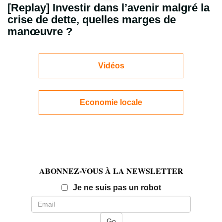
[Replay] Investir dans l’avenir malgré la
crise de dette, quelles marges de
manœuvre ?
Vidéos
Economie locale
ABONNEZ-VOUS À LA NEWSLETTER
Email
Je ne suis pas un robot