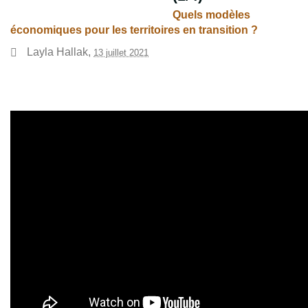
Quels modèles
économiques pour les territoires en transition ?
Layla Hallak
,
13 juillet 2021