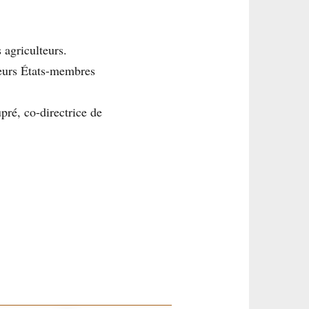
 agriculteurs.
leurs États-membres
pré, co-directrice de