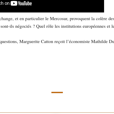
échange, et en particulier le Mercosur, provoquent la colère des
sont-ils négociés ? Quel rôle les institutions européennes et 
questions, Marguerite Catton reçoit l’économiste Mathilde Du