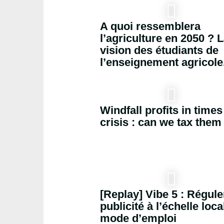
A quoi ressemblera
l’agriculture en 2050 ? 
vision des étudiants de
l’enseignement agricole
Windfall profits in times
crisis : can we tax them 
[Replay] Vibe 5 : Régule
publicité à l’échelle loca
mode d’emploi