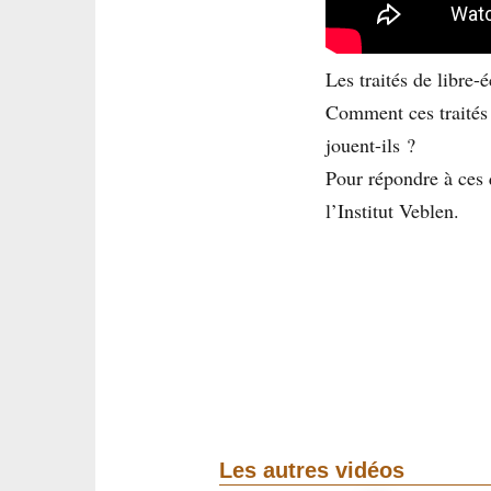
Les traités de libre-
Comment ces traités 
jouent-ils ?
Pour répondre à ces 
l’Institut Veblen.
Les autres vidéos