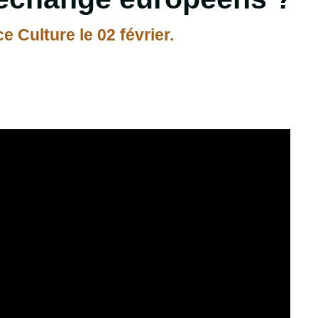
 Culture le 02 février.