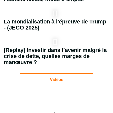
La mondialisation à l’épreuve de Trump
- (JECO 2025)
[Replay] Investir dans l’avenir malgré la
crise de dette, quelles marges de
manœuvre ?
Vidéos