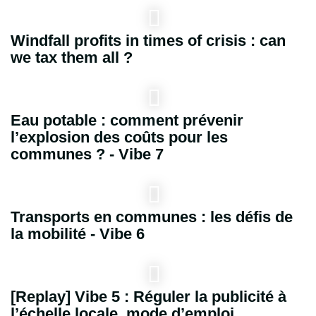
Windfall profits in times of crisis : can
we tax them all ?
Eau potable : comment prévenir
l’explosion des coûts pour les
communes ? - Vibe 7
Transports en communes : les défis de
la mobilité - Vibe 6
[Replay] Vibe 5 : Réguler la publicité à
l’échelle locale, mode d’emploi