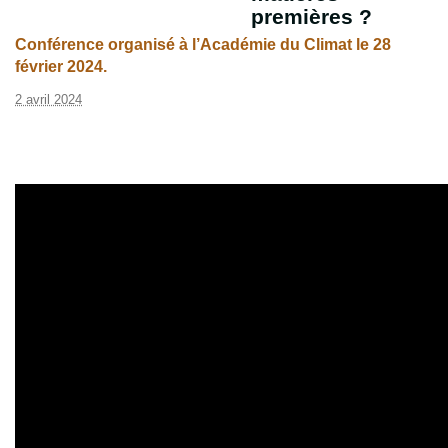
premières ?
Conférence organisé à l’Académie du Climat le 28
février 2024.
2 avril 2024