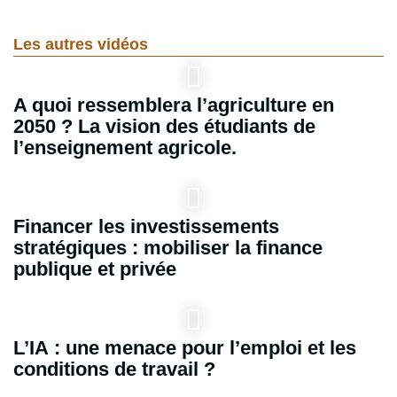
Les autres vidéos
A quoi ressemblera l’agriculture en
2050 ? La vision des étudiants de
l’enseignement agricole.
Financer les investissements
stratégiques : mobiliser la finance
publique et privée
L’IA : une menace pour l’emploi et les
conditions de travail ?