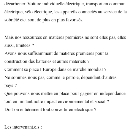
décarboner. Voiture individuelle électrique, transport en commun
électrique, vélo électrique, les appareils connectés au service de la
sobriété etc. sont de plus en plus favorisés.
Mais nos ressources en matières premières ne sont-elles pas, elles
aussi, limitées ?
Avons-nous suffisamment de matières premières pour la
construction des batteries et autres matériels ?
Comment se place l’Europe dans ce marché mondial ?
Ne sommes-nous pas, comme le pétrole, dépendant d’autres
pays ?
Que pouvons-nous mettre en place pour gagner en indépendance
tout en limitant notre impact environnemental et social ?
Doit-on entièrement tout convertir en électrique ?
Les intervenant.e.s :