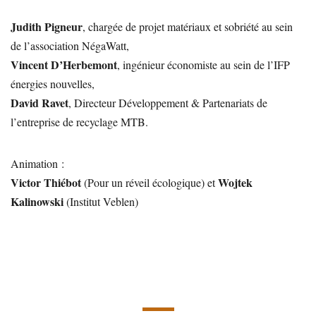
Judith Pigneur
, chargée de projet matériaux et sobriété au sein
de l’association NégaWatt,
Vincent D’Herbemont
, ingénieur économiste au sein de l’IFP
énergies nouvelles,
David Ravet
, Directeur Développement & Partenariats de
l’entreprise de recyclage MTB.
Animation :
Victor Thiébot
Wojtek
(Pour un réveil écologique) et
Kalinowski
(Institut Veblen)