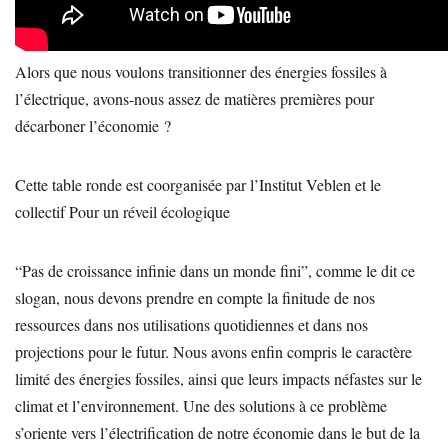
Alors que nous voulons transitionner des énergies fossiles à
l’électrique, avons-nous assez de matières premières pour
décarboner l’économie ?
Cette table ronde est coorganisée par l’Institut Veblen et le
collectif Pour un réveil écologique
“Pas de croissance infinie dans un monde fini”, comme le dit ce
slogan, nous devons prendre en compte la finitude de nos
ressources dans nos utilisations quotidiennes et dans nos
projections pour le futur. Nous avons enfin compris le caractère
limité des énergies fossiles, ainsi que leurs impacts néfastes sur le
climat et l’environnement. Une des solutions à ce problème
s’oriente vers l’électrification de notre économie dans le but de la