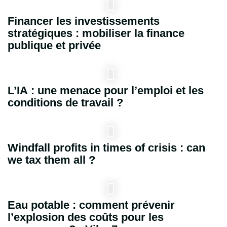
Financer les investissements
stratégiques : mobiliser la finance
publique et privée
L’IA : une menace pour l’emploi et les
conditions de travail ?
Windfall profits in times of crisis : can
we tax them all ?
Eau potable : comment prévenir
l’explosion des coûts pour les