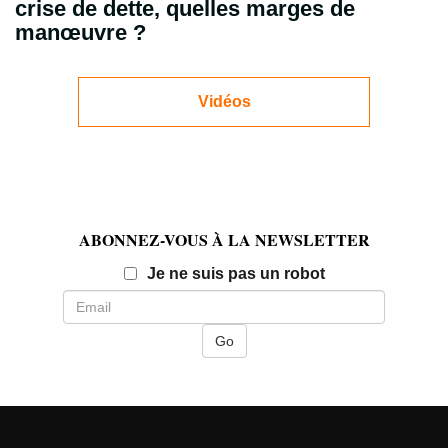
crise de dette, quelles marges de
manœuvre ?
Vidéos
ABONNEZ-VOUS À LA NEWSLETTER
Email
Je ne suis pas un robot