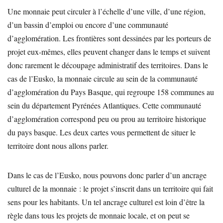
Une monnaie peut circuler à l’échelle d’une ville, d’une région,
d’un bassin d’emploi ou encore d’une communauté
d’agglomération. Les frontières sont dessinées par les porteurs de
projet eux-mêmes, elles peuvent changer dans le temps et suivent
donc rarement le découpage administratif des territoires. Dans le
cas de l’Eusko, la monnaie circule au sein de la communauté
d’agglomération du Pays Basque, qui regroupe 158 communes au
sein du département Pyrénées Atlantiques. Cette communauté
d’agglomération correspond peu ou prou au territoire historique
du pays basque. Les deux cartes vous permettent de situer le
territoire dont nous allons parler.
Dans le cas de l’Eusko, nous pouvons donc parler d’un ancrage
culturel de la monnaie : le projet s’inscrit dans un territoire qui fait
sens pour les habitants. Un tel ancrage culturel est loin d’être la
règle dans tous les projets de monnaie locale, et on peut se