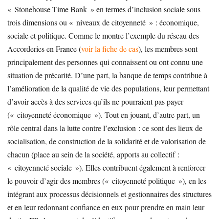
« Stonehouse Time Bank » en termes d’inclusion sociale sous
trois dimensions ou « niveaux de citoyenneté » : économique,
sociale et politique. Comme le montre l’exemple du réseau des
Accorderies en France (
voir la fiche de cas
), les membres sont
principalement des personnes qui connaissent ou ont connu une
situation de précarité. D’une part, la banque de temps contribue à
l’amélioration de la qualité de vie des populations, leur permettant
d’avoir accès à des services qu’ils ne pourraient pas payer
(« citoyenneté économique »). Tout en jouant, d’autre part, un
rôle central dans la lutte contre l’exclusion : ce sont des lieux de
socialisation, de construction de la solidarité et de valorisation de
chacun (place au sein de la société, apports au collectif :
« citoyenneté sociale »). Elles contribuent également à renforcer
le pouvoir d’agir des membres (« citoyenneté politique »), en les
intégrant aux processus décisionnels et gestionnaires des structures
et en leur redonnant confiance en eux pour prendre en main leur