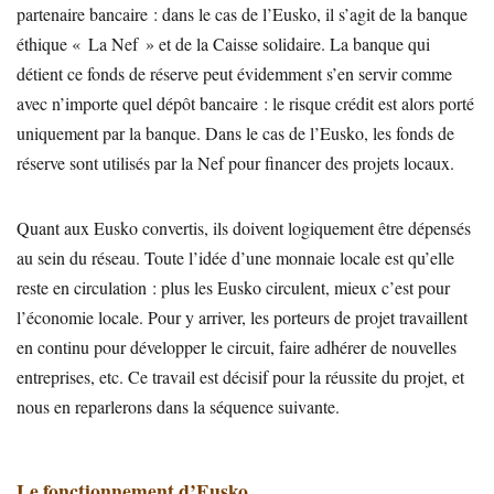
partenaire bancaire : dans le cas de l’Eusko, il s’agit de la banque
éthique « La Nef » et de la Caisse solidaire. La banque qui
détient ce fonds de réserve peut évidemment s’en servir comme
avec n’importe quel dépôt bancaire : le risque crédit est alors porté
uniquement par la banque. Dans le cas de l’Eusko, les fonds de
réserve sont utilisés par la Nef pour financer des projets locaux.
Quant aux Eusko convertis, ils doivent logiquement être dépensés
au sein du réseau. Toute l’idée d’une monnaie locale est qu’elle
reste en circulation : plus les Eusko circulent, mieux c’est pour
l’économie locale. Pour y arriver, les porteurs de projet travaillent
en continu pour développer le circuit, faire adhérer de nouvelles
entreprises, etc. Ce travail est décisif pour la réussite du projet, et
nous en reparlerons dans la séquence suivante.
Le fonctionnement d’Eusko