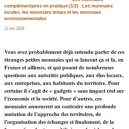
complémentaires en pratique (1/2) : Les monnaies
locales, les monnaies temps et les monnaies
environnementales
11 juin 2018
Vous avez probablement déjà entendu parler de ces
étranges petites monnaies qui se lancent ça et là, en
France et ailleurs, et qui posent de nombreuses
questions aux autorités publiques, aux élus locaux,
aux entreprises, aux habitants du territoire. Pour
certains il s’agit de « gadgets » sans impact réel sur
l’économie et la société. Pour d’autres, ces
monnaies annoncent au contraire une profonde
mutation de l’approche des territoires, de
l’organisation des échanges et finalement, de la