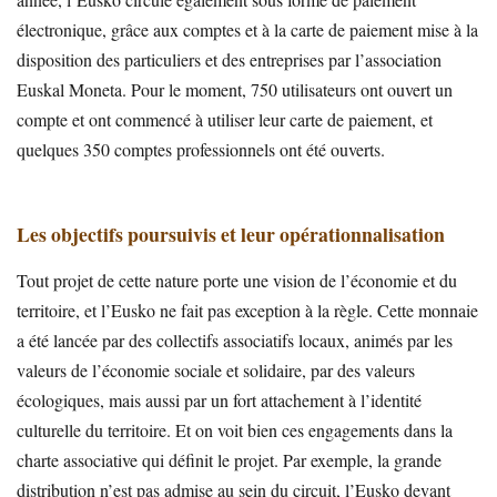
électronique, grâce aux comptes et à la carte de paiement mise à la
disposition des particuliers et des entreprises par l’association
Euskal Moneta. Pour le moment, 750 utilisateurs ont ouvert un
compte et ont commencé à utiliser leur carte de paiement, et
quelques 350 comptes professionnels ont été ouverts.
Les objectifs poursuivis et leur opérationnalisation
Tout projet de cette nature porte une vision de l’économie et du
territoire, et l’Eusko ne fait pas exception à la règle. Cette monnaie
a été lancée par des collectifs associatifs locaux, animés par les
valeurs de l’économie sociale et solidaire, par des valeurs
écologiques, mais aussi par un fort attachement à l’identité
culturelle du territoire. Et on voit bien ces engagements dans la
charte associative qui définit le projet. Par exemple, la grande
distribution n’est pas admise au sein du circuit, l’Eusko devant