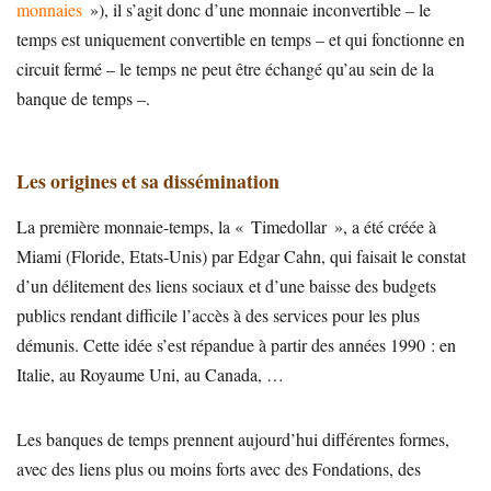
monnaies
»), il s’agit donc d’une monnaie inconvertible – le
temps est uniquement convertible en temps – et qui fonctionne en
circuit fermé – le temps ne peut être échangé qu’au sein de la
banque de temps –.
Les origines et sa dissémination
La première monnaie-temps, la « Timedollar », a été créée à
Miami (Floride, Etats-Unis) par Edgar Cahn, qui faisait le constat
d’un délitement des liens sociaux et d’une baisse des budgets
publics rendant difficile l’accès à des services pour les plus
démunis. Cette idée s’est répandue à partir des années 1990 : en
Italie, au Royaume Uni, au Canada, …
Les banques de temps prennent aujourd’hui différentes formes,
avec des liens plus ou moins forts avec des Fondations, des