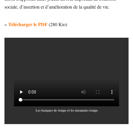
sociale, d’insertion et d’amélioration de la qualité de vie.
–
Télécharger le PDF
(280 Kio)
Les banques de temps et les monnaies temps