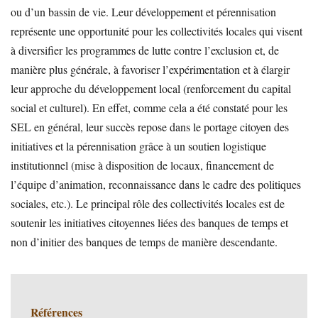
ou d’un bassin de vie. Leur développement et pérennisation
représente une opportunité pour les collectivités locales qui visent
à diversifier les programmes de lutte contre l’exclusion et, de
manière plus générale, à favoriser l’expérimentation et à élargir
leur approche du développement local (renforcement du capital
social et culturel). En effet, comme cela a été constaté pour les
SEL en général, leur succès repose dans le portage citoyen des
initiatives et la pérennisation grâce à un soutien logistique
institutionnel (mise à disposition de locaux, financement de
l’équipe d’animation, reconnaissance dans le cadre des politiques
sociales, etc.). Le principal rôle des collectivités locales est de
soutenir les initiatives citoyennes liées des banques de temps et
non d’initier des banques de temps de manière descendante.
Références