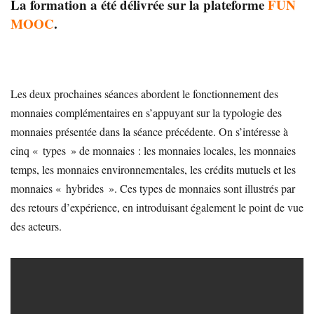
La formation a été délivrée sur la plateforme
FUN
MOOC
.
Les deux prochaines séances abordent le fonctionnement des
monnaies complémentaires en s’appuyant sur la typologie des
monnaies présentée dans la séance précédente. On s’intéresse à
cinq « types » de monnaies : les monnaies locales, les monnaies
temps, les monnaies environnementales, les crédits mutuels et les
monnaies « hybrides ». Ces types de monnaies sont illustrés par
des retours d’expérience, en introduisant également le point de vue
des acteurs.