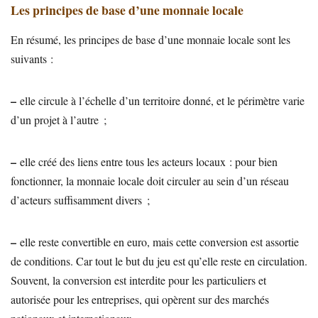
Les principes de base d’une monnaie locale
En résumé, les principes de base d’une monnaie locale sont les
suivants :
–
elle circule à l’échelle d’un territoire donné, et le périmètre varie
d’un projet à l’autre ;
–
elle créé des liens entre tous les acteurs locaux : pour bien
fonctionner, la monnaie locale doit circuler au sein d’un réseau
d’acteurs suffisamment divers ;
–
elle reste convertible en euro, mais cette conversion est assortie
de conditions. Car tout le but du jeu est qu’elle reste en circulation.
Souvent, la conversion est interdite pour les particuliers et
autorisée pour les entreprises, qui opèrent sur des marchés