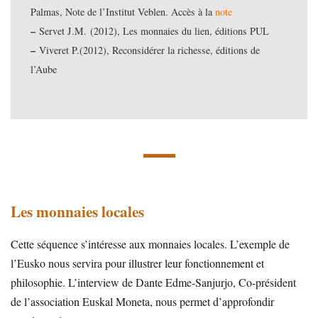
Palmas, Note de l’Institut Veblen. Accès à la
note
–
Servet J.M. (2012), Les monnaies du lien, éditions PUL
–
Viveret P.(2012), Reconsidérer la richesse, éditions de
l’Aube
Les monnaies locales
Cette séquence s’intéresse aux monnaies locales. L’exemple de
l’Eusko nous servira pour illustrer leur fonctionnement et
philosophie. L’interview de Dante Edme-Sanjurjo, Co-président
de l’association Euskal Moneta, nous permet d’approfondir