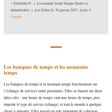
–
Etcheleku P., « La monnaie locale basque Eusko se
dématérialise », Les Echos.fr, 30 janvier 2017. Accès à
l’article
Les banques de temps et les monnaies
temps
Les banques de temps et la monnaie-temps fonctionnent sur
l’échange de services entre personnes. Elles se basent sur deux
idées clés : une heure de temps vaut une heure de temps, peu
importe le type de service échangé, et tout le monde à quelque
chose à apporter. Elles jouent un rôle important de cohésion