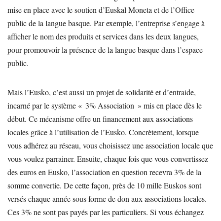
mise en place avec le soutien d’Euskal Moneta et de l’Office
public de la langue basque. Par exemple, l’entreprise s’engage à
afficher le nom des produits et services dans les deux langues,
pour promouvoir la présence de la langue basque dans l’espace
public.
Mais l’Eusko, c’est aussi un projet de solidarité et d’entraide,
incarné par le système « 3% Association » mis en place dès le
début. Ce mécanisme offre un financement aux associations
locales grâce à l’utilisation de l’Eusko. Concrètement, lorsque
vous adhérez au réseau, vous choisissez une association locale que
vous voulez parrainer. Ensuite, chaque fois que vous convertissez
des euros en Eusko, l’association en question recevra 3% de la
somme convertie. De cette façon, près de 10 mille Euskos sont
versés chaque année sous forme de don aux associations locales.
Ces 3% ne sont pas payés par les particuliers. Si vous échangez