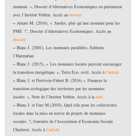
monnaie », Dossier d’Alternatives Economiques en partenariat
avec l’Institut Veblen. Accès au
dossier
–
Amato M. (2016), « Sardex, plus qu’une monnaie pour les
PME !", Dossier d’Alternatives Economiques. Accès au
dossier
–
Blanc J. (2001), Les monnaies parallèles, Editions
l’Harmattan
–
Blanc J. (2015), « Les monnaies locales peuvent encourager
la transition énergétique », Terra Eco, avril. Accès à
l’article
–
Blanc J. et Perrissin-Fabert B. (2016) « Financer la
transition écologique des territoires par les monnaies
locales », Note de l’Institut Veblen. Accès à la
note
–
Blanc J. et Fare M.(2010), Quel rôle pour les collectivités
locales dans la mise en œuvre de projets de monnaies
sociales ?, Journées de l’Association d’Economie Sociale
Charleroi. Accès à
l’article