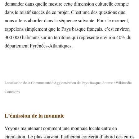
demander dans quelle mesure cette dimension culturelle compte
dans le relatif succès de ce projet. C’est une des questions que
nous allons aborder dans la séquence suivante. Pour le moment,
rappelons simplement que le Pays basque français, c’est environ
300 000 habitants sur un territoire qui représente environ 40% du
département Pyrénées-Atlantiques.
Localisation de la Communauté d’Agglomération du Pays Basque, Source : Wikimedia
Commons
L’émission de la monnaie
Voyons maintenant comment une monnaie locale entre en
circulation. Le plus souvent, l’adhérent convertit d’abord des euros