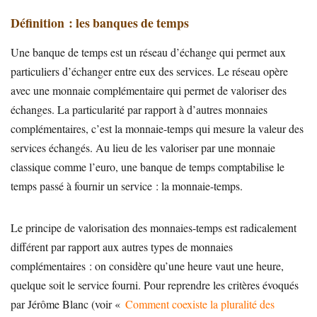
Définition : les banques de temps
Une banque de temps est un réseau d’échange qui permet aux
particuliers d’échanger entre eux des services. Le réseau opère
avec une monnaie complémentaire qui permet de valoriser des
échanges. La particularité par rapport à d’autres monnaies
complémentaires, c’est la monnaie-temps qui mesure la valeur des
services échangés. Au lieu de les valoriser par une monnaie
classique comme l’euro, une banque de temps comptabilise le
temps passé à fournir un service : la monnaie-temps.
Le principe de valorisation des monnaies-temps est radicalement
différent par rapport aux autres types de monnaies
complémentaires : on considère qu’une heure vaut une heure,
quelque soit le service fourni. Pour reprendre les critères évoqués
par Jérôme Blanc (voir «
Comment coexiste la pluralité des