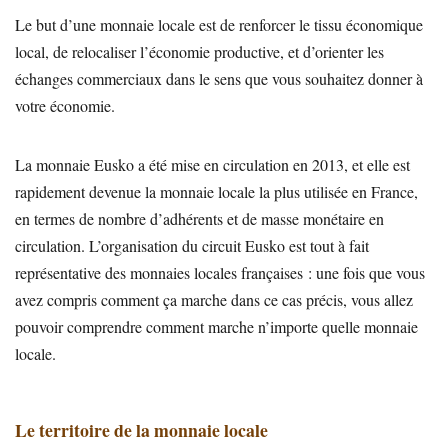
Le but d’une monnaie locale est de renforcer le tissu économique
local, de relocaliser l’économie productive, et d’orienter les
échanges commerciaux dans le sens que vous souhaitez donner à
votre économie.
La monnaie Eusko a été mise en circulation en 2013, et elle est
rapidement devenue la monnaie locale la plus utilisée en France,
en termes de nombre d’adhérents et de masse monétaire en
circulation. L’organisation du circuit Eusko est tout à fait
représentative des monnaies locales françaises : une fois que vous
avez compris comment ça marche dans ce cas précis, vous allez
pouvoir comprendre comment marche n’importe quelle monnaie
locale.
Le territoire de la monnaie locale