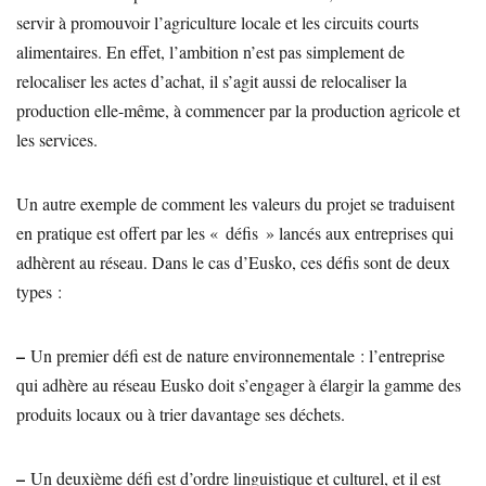
servir à promouvoir l’agriculture locale et les circuits courts
alimentaires. En effet, l’ambition n’est pas simplement de
relocaliser les actes d’achat, il s’agit aussi de relocaliser la
production elle-même, à commencer par la production agricole et
les services.
Un autre exemple de comment les valeurs du projet se traduisent
en pratique est offert par les « défis » lancés aux entreprises qui
adhèrent au réseau. Dans le cas d’Eusko, ces défis sont de deux
types :
–
Un premier défi est de nature environnementale : l’entreprise
qui adhère au réseau Eusko doit s’engager à élargir la gamme des
produits locaux ou à trier davantage ses déchets.
–
Un deuxième défi est d’ordre linguistique et culturel, et il est