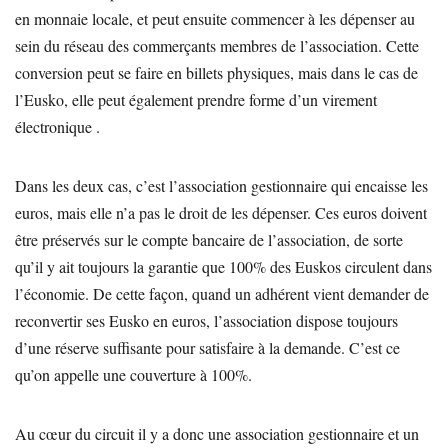
en monnaie locale, et peut ensuite commencer à les dépenser au
sein du réseau des commerçants membres de l’association. Cette
conversion peut se faire en billets physiques, mais dans le cas de
l’Eusko, elle peut également prendre forme d’un virement
électronique .
Dans les deux cas, c’est l’association gestionnaire qui encaisse les
euros, mais elle n’a pas le droit de les dépenser. Ces euros doivent
être préservés sur le compte bancaire de l’association, de sorte
qu’il y ait toujours la garantie que 100% des Euskos circulent dans
l’économie. De cette façon, quand un adhérent vient demander de
reconvertir ses Eusko en euros, l’association dispose toujours
d’une réserve suffisante pour satisfaire à la demande. C’est ce
qu’on appelle une couverture à 100%.
Au cœur du circuit il y a donc une association gestionnaire et un