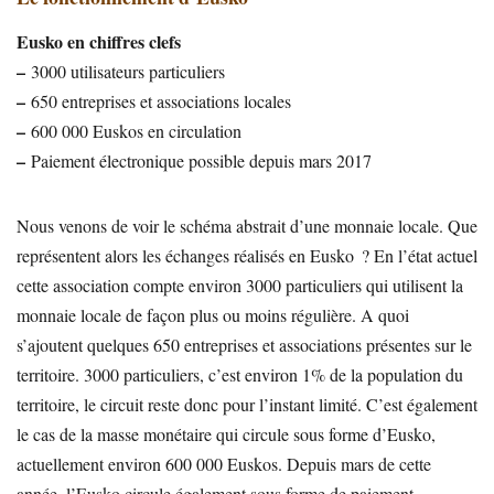
Eusko en chiffres clefs
–
3000 utilisateurs particuliers
–
650 entreprises et associations locales
–
600 000 Euskos en circulation
–
Paiement électronique possible depuis mars 2017
Nous venons de voir le schéma abstrait d’une monnaie locale. Que
représentent alors les échanges réalisés en Eusko ? En l’état actuel
cette association compte environ 3000 particuliers qui utilisent la
monnaie locale de façon plus ou moins régulière. A quoi
s’ajoutent quelques 650 entreprises et associations présentes sur le
territoire. 3000 particuliers, c’est environ 1% de la population du
territoire, le circuit reste donc pour l’instant limité. C’est également
le cas de la masse monétaire qui circule sous forme d’Eusko,
actuellement environ 600 000 Euskos. Depuis mars de cette
année, l’Eusko circule également sous forme de paiement