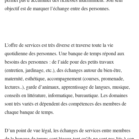
objectif est de marquer l’échange entre des personnes.
L’offre de services est très diverse et traverse toute la vie
quotidienne des personnes. Une banque de temps répond aux
besoins des personnes : de l’aide pour des petits travaux
(entretien, jardinage, etc.), des échanges autour du bien-être,
maternité, esthétique, accompagnement (courses, promenade,
lectures..), garde d’animaux, apprentissage de langues, musique,
conseils en littérature, informatique, bureautique. Les domaines
sont très variés et dépendent des compétences des membres de
chaque banque de temps.
D’un point de vue légal, les échanges de services entre membres
de la banque de temps sont légaux tant qu’ils ne sont pas liés à son