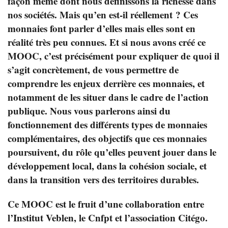
façon même dont nous définissons la richesse dans
nos sociétés. Mais qu’en est-il réellement ? Ces
monnaies font parler d’elles mais elles sont en
réalité très peu connues. Et si nous avons créé ce
MOOC, c’est précisément pour expliquer de quoi il
s’agit concrètement, de vous permettre de
comprendre les enjeux derrière ces monnaies, et
notamment de les situer dans le cadre de l’action
publique. Nous vous parlerons ainsi du
fonctionnement des différents types de monnaies
complémentaires, des objectifs que ces monnaies
poursuivent, du rôle qu’elles peuvent jouer dans le
développement local, dans la cohésion sociale, et
dans la transition vers des territoires durables.
Ce MOOC est le fruit d’une collaboration entre
l’Institut Veblen, le Cnfpt et l’association Citégo.