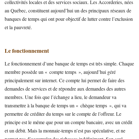
collectivités locales et des services sociaux. Les Accorderies, nées
au Québec, constituent aujourd’hui un des principaux réseaux de
banques de temps qui ont pour objectif de lutter contre l’exclusion
et la pauvreté.
Le fonctionnement
Le fonctionnement d’une banque de temps est très simple. Chaque
membre possède un « compte temps », aujourd’hui géré
principalement sur internet. Ce compte lui permet de faire des
demandes de services et de répondre aux demandes des autres
membres. Une fois que l’échange a lieu, le demandeur va
transmettre à la banque de temps un « chèque temps », qui va
permettre de créditer du temps sur le compte de l’offreur. Le
principe est le même que pour un compte bancaire, avec un crédit
et un débit. Mais la monnaie-temps n’est pas spéculative, et ne
permet pas d’accumuler des richesses indéfiniment. Son seul