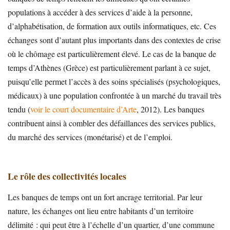
populations à accéder à des services d’aide à la personne,
d’alphabétisation, de formation aux outils informatiques, etc. Ces
échanges sont d’autant plus importants dans des contextes de crise
où le chômage est particulièrement élevé. Le cas de la banque de
temps d’Athènes (Grèce) est particulièrement parlant à ce sujet,
puisqu’elle permet l’accès à des soins spécialisés (psychologiques,
médicaux) à une population confrontée à un marché du travail très
tendu (
voir le court documentaire d’Arte
, 2012). Les banques
contribuent ainsi à combler des défaillances des services publics,
du marché des services (monétarisé) et de l’emploi.
Le rôle des collectivités locales
Les banques de temps ont un fort ancrage territorial. Par leur
nature, les échanges ont lieu entre habitants d’un territoire
délimité : qui peut être à l’échelle d’un quartier, d’une commune