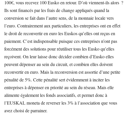
100€, vous recevez 100 Eusko en retour. D’où viennent-ils alors ?
Ils sont financés par les frais de change appliqués quand la
conversion se fait dans l’autre sens, de la monnaie locale vers
l’euro. Contrairement aux particuliers, les entreprises ont en effet
le droit de reconvertir en euro les Euskos qu’elles ont reçus en
paiement. C’est indispensable puisque ces entreprises n’ont pas
forcément des solutions pour réutiliser tous les Eusko qu’elles
reçoivent. On leur laisse donc décider combien d’Eusko elles
peuvent dépenser au sein du circuit, et combien elles doivent
reconvertir en euro. Mais la reconversion est assortie d’une petite
pénalité de 5%. Cette pénalité sert évidemment à inciter les
entreprises à dépenser en priorité au sein du réseau. Mais elle
alimente également les fonds associatifs, et permet donc à
l’EUSKAL moneta de reverser les 3% à l’association que vous
avez choisi de parrainer.