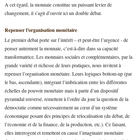
A cet égard, la monnaie constitue un puissant levier de
changement, il s’agit d’ouvrir ici un double débat.
Repenser l’organisation monétaire
Le premier débat porte sur l’intérêt – et peut-être l’urgence - de
penser autrement la monnaie, c’est-à-dire dans sa capacité
transformatrice. Les monnaies sociales et complémentaires, par la
grande variété et richesse de leurs pratiques, nous invitent à
repenser l’organisation monétaire. Leurs logiques bottom-up (par
le bas, ascendante), intégrant l’imbrication entre les différentes
échelles du pouvoir monétaire mais à partir d’un dispositif
pyramidal renversé, remettent à l’ordre du jour la question de la
démocratie comme nécessairement au cœur d’un système
économique posant des principes de relocalisation (du débat, de
l’économie et de la finance, de la production, etc.). Ce faisant,
elles interrogent et remettent en cause l’imaginaire monétaire