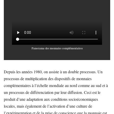
Panorama des monnaies complémentaires
Depuis les années 1980, on assiste à un double processus. Un
processus de multiplication des dispositifs de monnaies
complémentaires à l’échelle mondiale au nord comme au sud et à
un processus de différenciation par leur diffusion. Ceci est le
produit d’une adaptation aux conditions socioéconomiques
locales, mais également de l’activation d’une culture de
l’expérimentation et de la prise de conscience que la monnaie est