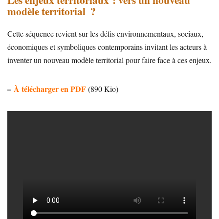
modèle territorial ?
Cette séquence revient sur les défis environnementaux, sociaux,
économiques et symboliques contemporains invitant les acteurs à
inventer un nouveau modèle territorial pour faire face à ces enjeux.
–
À télécharger en PDF
(890 Kio)