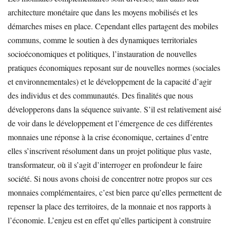
architecture monétaire que dans les moyens mobilisés et les
démarches mises en place. Cependant elles partagent des mobiles
communs, comme le soutien à des dynamiques territoriales
socioéconomiques et politiques, l’instauration de nouvelles
pratiques économiques reposant sur de nouvelles normes (sociales
et environnementales) et le développement de la capacité d’agir
des individus et des communautés. Des finalités que nous
développerons dans la séquence suivante. S’il est relativement aisé
de voir dans le développement et l’émergence de ces différentes
monnaies une réponse à la crise économique, certaines d’entre
elles s’inscrivent résolument dans un projet politique plus vaste,
transformateur, où il s’agit d’interroger en profondeur le faire
société. Si nous avons choisi de concentrer notre propos sur ces
monnaies complémentaires, c’est bien parce qu’elles permettent de
repenser la place des territoires, de la monnaie et nos rapports à
l’économie. L’enjeu est en effet qu’elles participent à construire