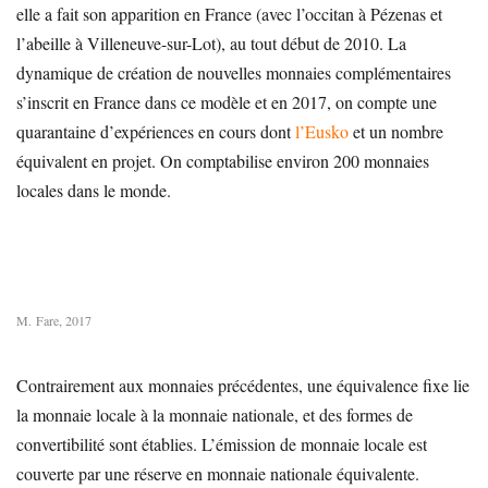
elle a fait son apparition en France (avec l’occitan à Pézenas et
l’abeille à Villeneuve-sur-Lot), au tout début de 2010. La
dynamique de création de nouvelles monnaies complémentaires
s’inscrit en France dans ce modèle et en 2017, on compte une
quarantaine d’expériences en cours dont
l’Eusko
et un nombre
équivalent en projet. On comptabilise environ 200 monnaies
locales dans le monde.
M. Fare, 2017
Contrairement aux monnaies précédentes, une équivalence fixe lie
la monnaie locale à la monnaie nationale, et des formes de
convertibilité sont établies. L’émission de monnaie locale est
couverte par une réserve en monnaie nationale équivalente.