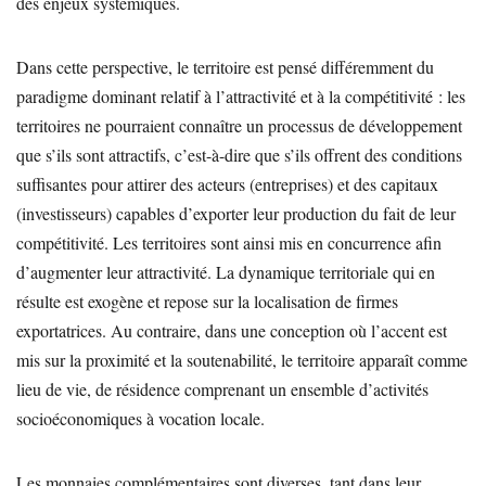
des enjeux systémiques.
Dans cette perspective, le territoire est pensé différemment du
paradigme dominant relatif à l’attractivité et à la compétitivité : les
territoires ne pourraient connaître un processus de développement
que s’ils sont attractifs, c’est-à-dire que s’ils offrent des conditions
suffisantes pour attirer des acteurs (entreprises) et des capitaux
(investisseurs) capables d’exporter leur production du fait de leur
compétitivité. Les territoires sont ainsi mis en concurrence afin
d’augmenter leur attractivité. La dynamique territoriale qui en
résulte est exogène et repose sur la localisation de firmes
exportatrices. Au contraire, dans une conception où l’accent est
mis sur la proximité et la soutenabilité, le territoire apparaît comme
lieu de vie, de résidence comprenant un ensemble d’activités
socioéconomiques à vocation locale.
Les monnaies complémentaires sont diverses, tant dans leur