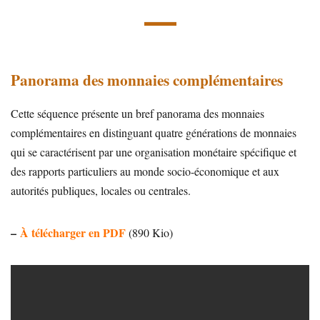
Panorama des monnaies complémentaires
Cette séquence présente un bref panorama des monnaies
complémentaires en distinguant quatre générations de monnaies
qui se caractérisent par une organisation monétaire spécifique et
des rapports particuliers au monde socio-économique et aux
autorités publiques, locales ou centrales.
–
À télécharger en PDF
(890 Kio)