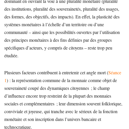
dominant en ouvrant la voie à une pluralité monétaire (pluralité
des institutions, pluralité des souverainetés, pluralité des usages,
des formes, des objectifs, des impacts). En effet, la plasticité des
systèmes monétaires à l’échelle d’un territoire ou d’une
communauté – ainsi que les possibilités ouvertes par l’utilisation
des principes monétaires à des fins définies par des groupes
spécifiques d’acteurs, y compris de citoyens – reste trop peu
étudiée.
Plusieurs facteurs contribuent à entretenir cet angle mort (
Séance
1
) : la représentation commune de la monnaie comme objet de
souveraineté coupé des dynamiques citoyennes ; le champ
d’influence encore trop restreint de la plupart des monnaies
sociales et complémentaires ; leur dimension souvent folklorique,
conviviale et joyeuse, qui tranche avec le sérieux de la fonction
monétaire et son inscription dans l’univers bancaire et
technocratique.