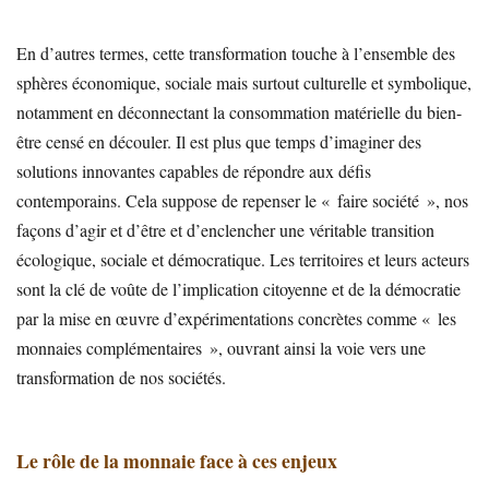
En d’autres termes, cette transformation touche à l’ensemble des
sphères économique, sociale mais surtout culturelle et symbolique,
notamment en déconnectant la consommation matérielle du bien-
être censé en découler. Il est plus que temps d’imaginer des
solutions innovantes capables de répondre aux défis
contemporains. Cela suppose de repenser le « faire société », nos
façons d’agir et d’être et d’enclencher une véritable transition
écologique, sociale et démocratique. Les territoires et leurs acteurs
sont la clé de voûte de l’implication citoyenne et de la démocratie
par la mise en œuvre d’expérimentations concrètes comme « les
monnaies complémentaires », ouvrant ainsi la voie vers une
transformation de nos sociétés.
Le rôle de la monnaie face à ces enjeux