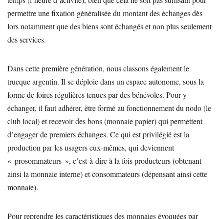
permettre une fixation généralisée du montant des échanges dès
lors notamment que des biens sont échangés et non plus seulement
des services.
Dans cette première génération, nous classons également le
trueque argentin. Il se déploie dans un espace autonome, sous la
forme de foires régulières tenues par des bénévoles. Pour y
échanger, il faut adhérer, être formé au fonctionnement du nodo (le
club local) et recevoir des bons (monnaie papier) qui permettent
d’engager de premiers échanges. Ce qui est privilégié est la
production par les usagers eux-mêmes, qui deviennent
« prosommateurs », c’est-à-dire à la fois producteurs (obtenant
ainsi la monnaie interne) et consommateurs (dépensant ainsi cette
monnaie).
Pour reprendre les caractéristiques des monnaies évoquées par