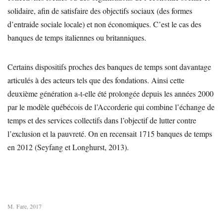
solidaire, afin de satisfaire des objectifs sociaux (des formes
d’entraide sociale locale) et non économiques. C’est le cas des
banques de temps italiennes ou britanniques.
Certains dispositifs proches des banques de temps sont davantage
articulés à des acteurs tels que des fondations. Ainsi cette
deuxième génération a-t-elle été prolongée depuis les années 2000
par le modèle québécois de l’Accorderie qui combine l’échange de
temps et des services collectifs dans l’objectif de lutter contre
l’exclusion et la pauvreté. On en recensait 1715 banques de temps
en 2012 (Seyfang et Longhurst, 2013).
M. Fare, 2017