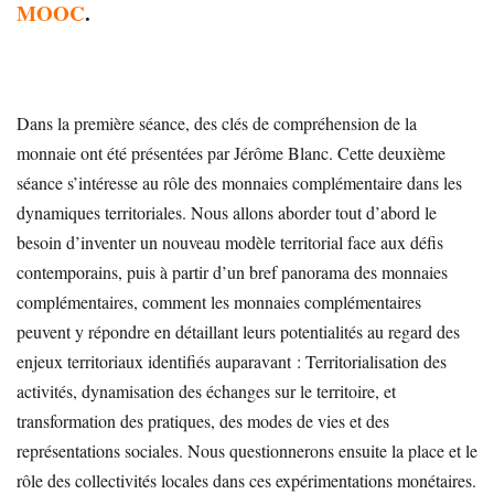
MOOC
.
Dans la première séance, des clés de compréhension de la
monnaie ont été présentées par Jérôme Blanc. Cette deuxième
séance s’intéresse au rôle des monnaies complémentaire dans les
dynamiques territoriales. Nous allons aborder tout d’abord le
besoin d’inventer un nouveau modèle territorial face aux défis
contemporains, puis à partir d’un bref panorama des monnaies
complémentaires, comment les monnaies complémentaires
peuvent y répondre en détaillant leurs potentialités au regard des
enjeux territoriaux identifiés auparavant : Territorialisation des
activités, dynamisation des échanges sur le territoire, et
transformation des pratiques, des modes de vies et des
représentations sociales. Nous questionnerons ensuite la place et le
rôle des collectivités locales dans ces expérimentations monétaires.