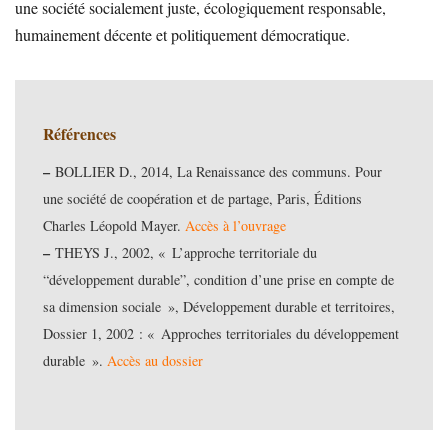
une société socialement juste, écologiquement responsable,
humainement décente et politiquement démocratique.
Références
–
BOLLIER D., 2014, La Renaissance des communs. Pour
une société de coopération et de partage, Paris, Éditions
Charles Léopold Mayer.
Accès à l’ouvrage
–
THEYS J., 2002, « L’approche territoriale du
“développement durable”, condition d’une prise en compte de
sa dimension sociale », Développement durable et territoires,
Dossier 1, 2002 : « Approches territoriales du développement
durable ».
Accès au dossier