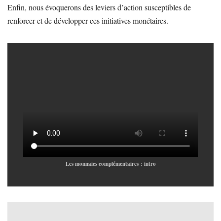
Enfin, nous évoquerons des leviers d’action susceptibles de
renforcer et de développer ces initiatives monétaires.
Les monnaies complémentaires : intro