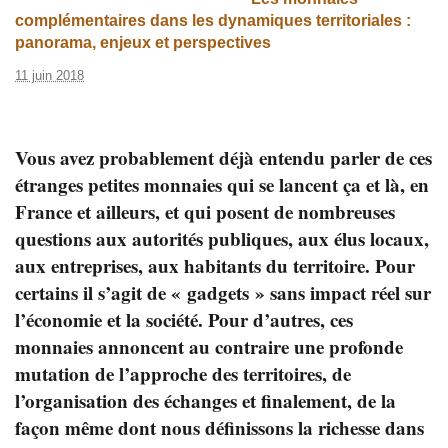
complémentaires dans les dynamiques territoriales :
panorama, enjeux et perspectives
11 juin 2018
Vous avez probablement déjà entendu parler de ces
étranges petites monnaies qui se lancent ça et là, en
France et ailleurs, et qui posent de nombreuses
questions aux autorités publiques, aux élus locaux,
aux entreprises, aux habitants du territoire. Pour
certains il s’agit de « gadgets » sans impact réel sur
l’économie et la société. Pour d’autres, ces
monnaies annoncent au contraire une profonde
mutation de l’approche des territoires, de
l’organisation des échanges et finalement, de la
façon même dont nous définissons la richesse dans