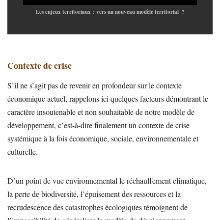
Les enjeux territoriaux : vers un nouveau modèle territorial ?
Contexte de crise
S’il ne s’agit pas de revenir en profondeur sur le contexte
économique actuel, rappelons ici quelques facteurs démontrant le
caractère insoutenable et non souhaitable de notre modèle de
développement, c’est-à-dire finalement un contexte de crise
systémique à la fois économique, sociale, environnementale et
culturelle.
D’un point de vue environnemental le réchauffement climatique,
la perte de biodiversité, l’épuisement des ressources et la
recrudescence des catastrophes écologiques témoignent de