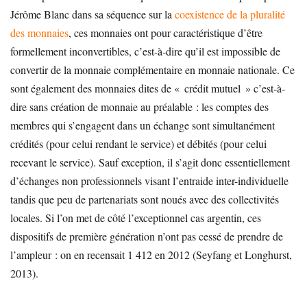
Jérôme Blanc dans sa séquence sur la
coexistence de la pluralité
des monnaies
, ces monnaies ont pour caractéristique d’être
formellement inconvertibles, c’est-à-dire qu’il est impossible de
convertir de la monnaie complémentaire en monnaie nationale. Ce
sont également des monnaies dites de « crédit mutuel » c’est-à-
dire sans création de monnaie au préalable : les comptes des
membres qui s’engagent dans un échange sont simultanément
crédités (pour celui rendant le service) et débités (pour celui
recevant le service). Sauf exception, il s’agit donc essentiellement
d’échanges non professionnels visant l’entraide inter-individuelle
tandis que peu de partenariats sont noués avec des collectivités
locales. Si l’on met de côté l’exceptionnel cas argentin, ces
dispositifs de première génération n’ont pas cessé de prendre de
l’ampleur : on en recensait 1 412 en 2012 (Seyfang et Longhurst,
2013).