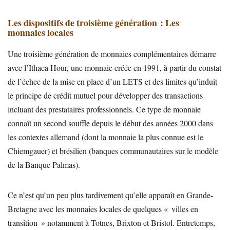
Les dispositifs de troisième génération : Les
monnaies locales
Une troisième génération de monnaies complémentaires démarre
avec l’Ithaca Hour, une monnaie créée en 1991, à partir du constat
de l’échec de la mise en place d’un LETS et des limites qu’induit
le principe de crédit mutuel pour développer des transactions
incluant des prestataires professionnels. Ce type de monnaie
connaît un second souffle depuis le début des années 2000 dans
les contextes allemand (dont la monnaie la plus connue est le
Chiemgauer) et brésilien (banques communautaires sur le modèle
de la Banque Palmas).
Ce n’est qu’un peu plus tardivement qu’elle apparaît en Grande-
Bretagne avec les monnaies locales de quelques « villes en
transition » notamment à Totnes, Brixton et Bristol. Entretemps,