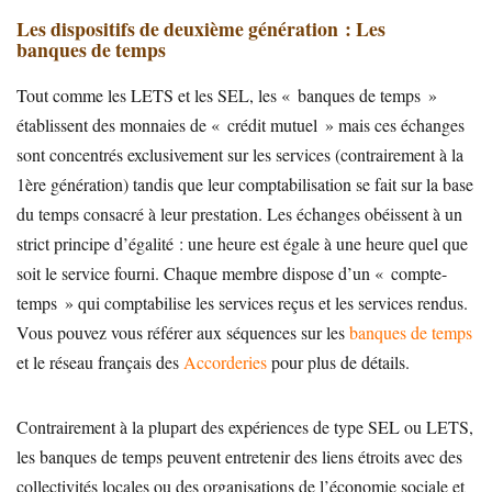
Les dispositifs de deuxième génération : Les
banques de temps
Tout comme les LETS et les SEL, les « banques de temps »
établissent des monnaies de « crédit mutuel » mais ces échanges
sont concentrés exclusivement sur les services (contrairement à la
1ère génération) tandis que leur comptabilisation se fait sur la base
du temps consacré à leur prestation. Les échanges obéissent à un
strict principe d’égalité : une heure est égale à une heure quel que
soit le service fourni. Chaque membre dispose d’un « compte-
temps » qui comptabilise les services reçus et les services rendus.
Vous pouvez vous référer aux séquences sur les
banques de temps
et le réseau français des
Accorderies
pour plus de détails.
Contrairement à la plupart des expériences de type SEL ou LETS,
les banques de temps peuvent entretenir des liens étroits avec des
collectivités locales ou des organisations de l’économie sociale et