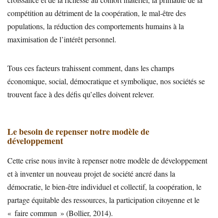
compétition au détriment de la coopération, le mal-être des
populations, la réduction des comportements humains à la
maximisation de l’intérêt personnel.
Tous ces facteurs trahissent comment, dans les champs
économique, social, démocratique et symbolique, nos sociétés se
trouvent face à des défis qu’elles doivent relever.
Le besoin de repenser notre modèle de
développement
Cette crise nous invite à repenser notre modèle de développement
et à inventer un nouveau projet de société ancré dans la
démocratie, le bien-être individuel et collectif, la coopération, le
partage équitable des ressources, la participation citoyenne et le
« faire commun » (Bollier, 2014).