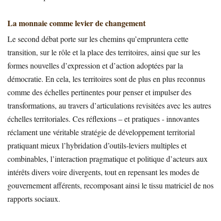
La monnaie comme levier de changement
Le second débat porte sur les chemins qu’empruntera cette
transition, sur le rôle et la place des territoires, ainsi que sur les
formes nouvelles d’expression et d’action adoptées par la
démocratie. En cela, les territoires sont de plus en plus reconnus
comme des échelles pertinentes pour penser et impulser des
transformations, au travers d’articulations revisitées avec les autres
échelles territoriales. Ces réflexions – et pratiques - innovantes
réclament une véritable stratégie de développement territorial
pratiquant mieux l’hybridation d’outils-leviers multiples et
combinables, l’interaction pragmatique et politique d’acteurs aux
intérêts divers voire divergents, tout en repensant les modes de
gouvernement afférents, recomposant ainsi le tissu matriciel de nos
rapports sociaux.