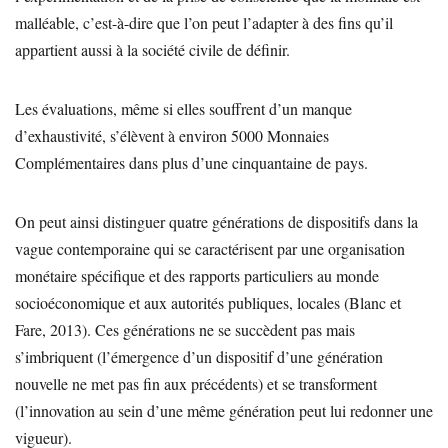
malléable, c’est-à-dire que l’on peut l’adapter à des fins qu’il
appartient aussi à la société civile de définir.
Les évaluations, même si elles souffrent d’un manque
d’exhaustivité, s’élèvent à environ 5000 Monnaies
Complémentaires dans plus d’une cinquantaine de pays.
On peut ainsi distinguer quatre générations de dispositifs dans la
vague contemporaine qui se caractérisent par une organisation
monétaire spécifique et des rapports particuliers au monde
socioéconomique et aux autorités publiques, locales (Blanc et
Fare, 2013). Ces générations ne se succèdent pas mais
s’imbriquent (l’émergence d’un dispositif d’une génération
nouvelle ne met pas fin aux précédents) et se transforment
(l’innovation au sein d’une même génération peut lui redonner une
vigueur).