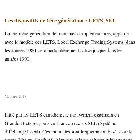
Les dispositifs de 1ère génération : LETS, SEL
La première génération de monnaies complémentaires, apparue
avec le modèle des LETS, Local Exchange Trading Systems, dans
les années 1980, sera particulièrement active jusque dans les
années 1990.
M. Fare, 2017
Initié par les LETS canadiens, le mouvement essaimera en
Grande-Bretagne, puis en France avec les SEL (Système
d’Échange Local). Ces monnaies sont fréquemment basées sur le
temps (l’heure d’activité), bien que cela ne soit pas suffisant pour