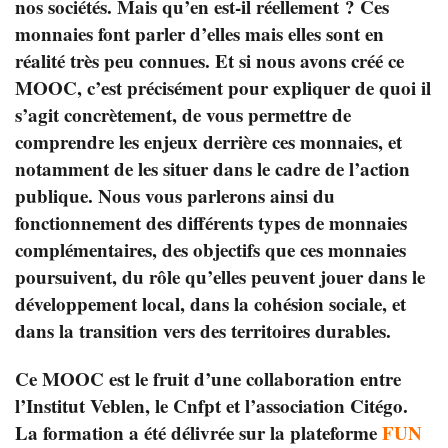
nos sociétés. Mais qu’en est-il réellement ? Ces
monnaies font parler d’elles mais elles sont en
réalité très peu connues. Et si nous avons créé ce
MOOC, c’est précisément pour expliquer de quoi il
s’agit concrètement, de vous permettre de
comprendre les enjeux derrière ces monnaies, et
notamment de les situer dans le cadre de l’action
publique. Nous vous parlerons ainsi du
fonctionnement des différents types de monnaies
complémentaires, des objectifs que ces monnaies
poursuivent, du rôle qu’elles peuvent jouer dans le
développement local, dans la cohésion sociale, et
dans la transition vers des territoires durables.
Ce MOOC est le fruit d’une collaboration entre
l’Institut Veblen, le Cnfpt et l’association Citégo.
La formation a été délivrée sur la plateforme
FUN