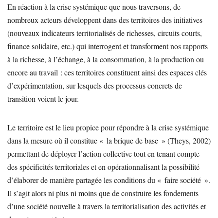
En réaction à la crise systémique que nous traversons, de
nombreux acteurs développent dans des territoires des initiatives
(nouveaux indicateurs territorialisés de richesses, circuits courts,
finance solidaire, etc.) qui interrogent et transforment nos rapports
à la richesse, à l’échange, à la consommation, à la production ou
encore au travail : ces territoires constituent ainsi des espaces clés
d’expérimentation, sur lesquels des processus concrets de
transition voient le jour.
Le territoire est le lieu propice pour répondre à la crise systémique
dans la mesure où il constitue « la brique de base » (Theys, 2002)
permettant de déployer l’action collective tout en tenant compte
des spécificités territoriales et en opérationnalisant la possibilité
d’élaborer de manière partagée les conditions du « faire société ».
Il s’agit alors ni plus ni moins que de construire les fondements
d’une société nouvelle à travers la territorialisation des activités et