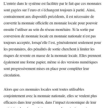
L’entrée dans le système est facilitée par le fait que ces monnaies
sont gagées sur l’euro et s’échangent toujours à parité. Ainsi,
contrairement aux dispositifs précédents, il est nécessaire de
convertir la monnaie officielle en monnaie locale pour pouvoir
ensuite l’utiliser au sein du réseau monétaire. Si la sortie par
conversion de monnaie locale en monnaie nationale n’est pas
toujours acceptée, lorsqu’elle l’est, généralement seulement pour
les prestataires, des pénalités de sortie cherchent à limiter les
risques de revente en masse de la monnaie locale. Elles prennent
également une forme papier, même si des versions numériques
sont progressivement mises en place pour compléter leur
circulation.
Alors que ces monnaies locales sont toutes utilisables
conjointement avec la monnaie nationale, elles se veulent plus
efficaces dans leur gestion, dans l’impact économique de leur