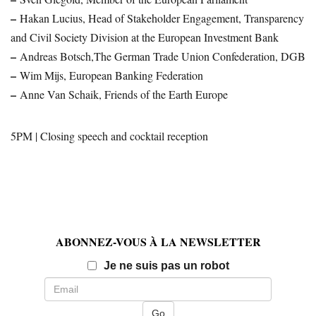
–
Hakan Lucius, Head of Stakeholder Engagement, Transparency
and Civil Society Division at the European Investment Bank
–
Andreas Botsch,The German Trade Union Confederation, DGB
–
Wim Mijs, European Banking Federation
–
Anne Van Schaik, Friends of the Earth Europe
5PM | Closing speech and cocktail reception
ABONNEZ-VOUS À LA NEWSLETTER
Email
Je ne suis pas un robot