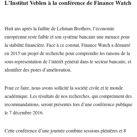
L’Institut Veblen à la conférence de Finance Watch
Huit ans après la faillite de Lehman Brothers, l’économie
européenne reste faible et son système bancaire une menace pour
la stabilité financière. Face à ce constat, Finance Watch a démarré
en 2015 un projet de recherche pour comprendre les raisons de la
sous-représentation de l’intérêt général dans le secteur bancaire, et
identifier des pistes d’amélioration.
Pour ce faire, nous avons sollicité la société civile et le monde
académique. Les résultats de nos recherches, qui comprennent des
recommandations, seront présentés lors d’une conférence publique
le 7 décembre 2016.
Cette conférence d’une journée combine sessions plénières et 8