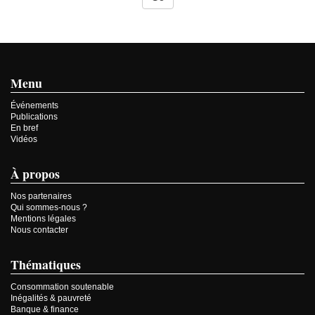
Menu
Événements
Publications
En bref
Vidéos
À propos
Nos partenaires
Qui sommes-nous ?
Mentions légales
Nous contacter
Thématiques
Consommation soutenable
Inégalités & pauvreté
Banque & finance