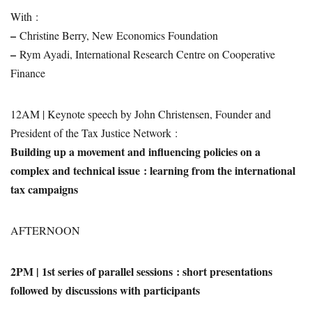
With :
–
Christine Berry, New Economics Foundation
–
Rym Ayadi, International Research Centre on Cooperative
Finance
12AM | Keynote speech by John Christensen, Founder and
President of the Tax Justice Network :
Building up a movement and influencing policies on a
complex and technical issue : learning from the international
tax campaigns
AFTERNOON
2PM | 1st series of parallel sessions : short presentations
followed by discussions with participants