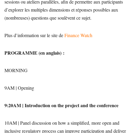
sessions ou ateliers parallèles, afin de permettre aux participants
d’explorer les multiples dimensions et réponses possibles aux
(nombreuses) questions que soulèvent ce sujet.
Plus d’information sur le site de
Finance Watch
PROGRAMME (en anglais) :
MORNING
9AM | Opening
9:20AM | Introduction on the project and the conference
10AM | Panel discussion on how a simplified, more open and
inclusive regulatory process can improve participation and deliver