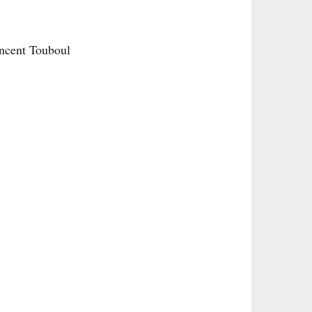
incent Touboul