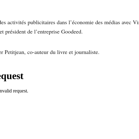
es activités publicitaires dans l’économie des médias avec V
 et président de l’entreprise Goodeed.
 Petitjean, co-auteur du livre et journaliste.