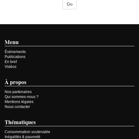
Menu
Événements
Publications
En bref
Vidéos
À propos
Nos partenaires
Qui sommes-nous ?
Mentions légales
Nous contacter
Thématiques
Consommation soutenable
Inégalités & pauvreté