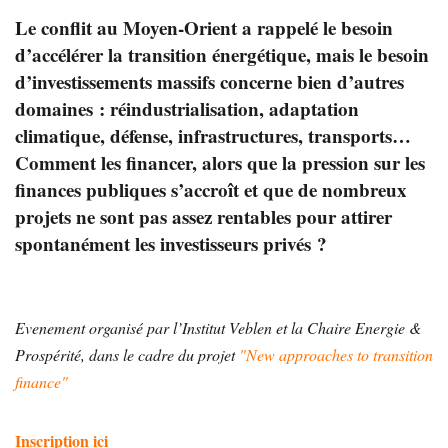
Le conflit au Moyen-Orient a rappelé le besoin
d’accélérer la transition énergétique, mais le besoin
d’investissements massifs concerne bien d’autres
domaines : réindustrialisation, adaptation
climatique, défense, infrastructures, transports…
Comment les financer, alors que la pression sur les
finances publiques s’accroît et que de nombreux
projets ne sont pas assez rentables pour attirer
spontanément les investisseurs privés ?
Evenement organisé par l’Institut Veblen et la Chaire Energie &
Prospérité, dans le cadre du projet
"New approaches to transition
finance"
Inscription ici