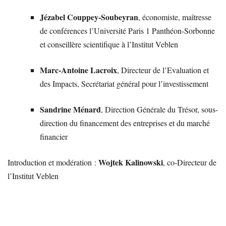
Jézabel Couppey-Soubeyran
, économiste, maîtresse
de conférences l’Université Paris 1 Panthéon-Sorbonne
et conseillère scientifique à l’Institut Veblen
Marc-Antoine Lacroix
, Directeur de l’Evaluation et
des Impacts, Secrétariat général pour l’investissement
Sandrine Ménard
, Direction Générale du Trésor, sous-
direction du financement des entreprises et du marché
financier
Wojtek Kalinowski
Introduction et modération :
, co-Directeur de
l’Institut Veblen