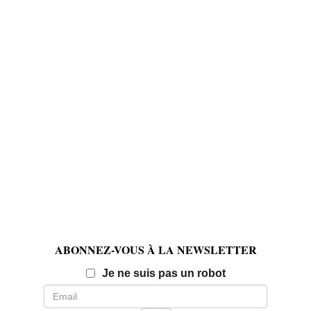
ABONNEZ-VOUS À LA NEWSLETTER
Email
Je ne suis pas un robot