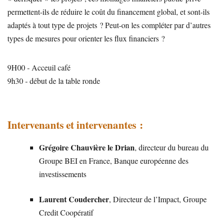
permettent-ils de réduire le coût du financement global, et sont-ils
adaptés à tout type de projets ? Peut-on les compléter par d’autres
types de mesures pour orienter les flux financiers ?
9H00 - Acceuil café
9h30 - début de la table ronde
Intervenants et intervenantes :
Grégoire Chauvière le Drian
, directeur du bureau du
Groupe BEI en France, Banque européenne des
investissements
Laurent Coudercher
, Directeur de l’Impact, Groupe
Credit Coopératif