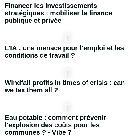
Financer les investissements
stratégiques : mobiliser la finance
publique et privée
L’IA : une menace pour l’emploi et les
conditions de travail ?
Windfall profits in times of crisis : can
we tax them all ?
Eau potable : comment prévenir
l’explosion des coûts pour les
communes ? - Vibe 7