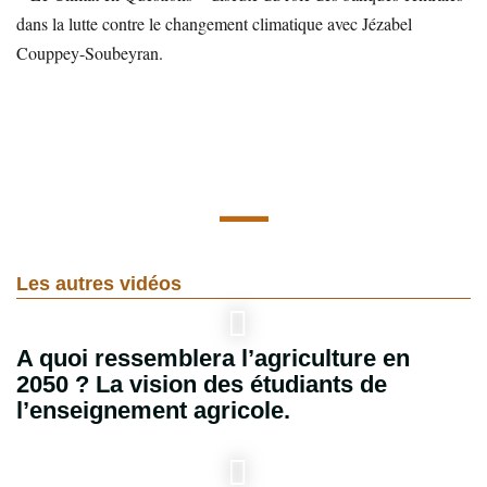
dans la lutte contre le changement climatique avec Jézabel
Couppey-Soubeyran.
Les autres vidéos
A quoi ressemblera l’agriculture en
2050 ? La vision des étudiants de
l’enseignement agricole.