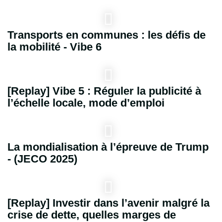
Transports en communes : les défis de
la mobilité - Vibe 6
[Replay] Vibe 5 : Réguler la publicité à
l’échelle locale, mode d’emploi
La mondialisation à l’épreuve de Trump
- (JECO 2025)
[Replay] Investir dans l’avenir malgré la
crise de dette, quelles marges de