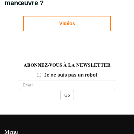
manœuvre ?
Vidéos
ABONNEZ-VOUS À LA NEWSLETTER
Email
Je ne suis pas un robot
Menu