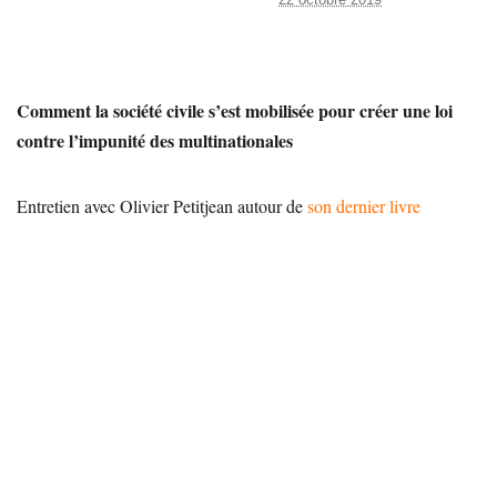
Comment la société civile s’est mobilisée pour créer une loi
contre l’impunité des multinationales
Entretien avec Olivier Petitjean autour de
son dernier livre