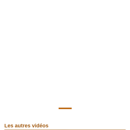
Les autres vidéos