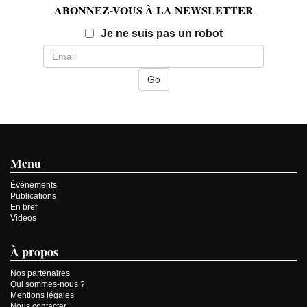
ABONNEZ-VOUS À LA NEWSLETTER
Email
Je ne suis pas un robot
Menu
Événements
Publications
En bref
Vidéos
À propos
Nos partenaires
Qui sommes-nous ?
Mentions légales
Nous contacter