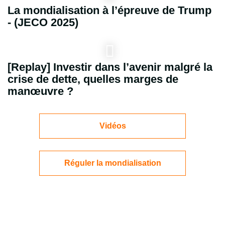
La mondialisation à l’épreuve de Trump
- (JECO 2025)
[Replay] Investir dans l’avenir malgré la
crise de dette, quelles marges de
manœuvre ?
Vidéos
Réguler la mondialisation