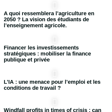
A quoi ressemblera l’agriculture en
2050 ? La vision des étudiants de
l’enseignement agricole.
Financer les investissements
stratégiques : mobiliser la finance
publique et privée
L’IA : une menace pour l’emploi et les
conditions de travail ?
Windfall profits in times of crisis : can