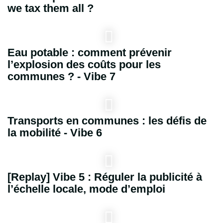
we tax them all ?
Eau potable : comment prévenir
l’explosion des coûts pour les
communes ? - Vibe 7
Transports en communes : les défis de
la mobilité - Vibe 6
[Replay] Vibe 5 : Réguler la publicité à
l’échelle locale, mode d’emploi