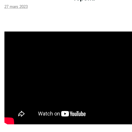
27 mars 2023