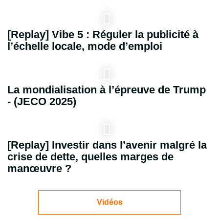
[Replay] Vibe 5 : Réguler la publicité à
l’échelle locale, mode d’emploi
La mondialisation à l’épreuve de Trump
- (JECO 2025)
[Replay] Investir dans l’avenir malgré la
crise de dette, quelles marges de
manœuvre ?
Vidéos