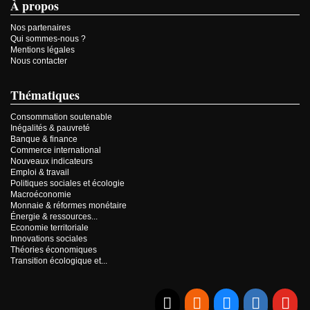
À propos
Nos partenaires
Qui sommes-nous ?
Mentions légales
Nous contacter
Thématiques
Consommation soutenable
Inégalités & pauvreté
Banque & finance
Commerce international
Nouveaux indicateurs
Emploi & travail
Politiques sociales et écologie
Macroéconomie
Monnaie & réformes monétaire
Énergie & ressources...
Economie territoriale
Innovations sociales
Théories économiques
Transition écologique et...