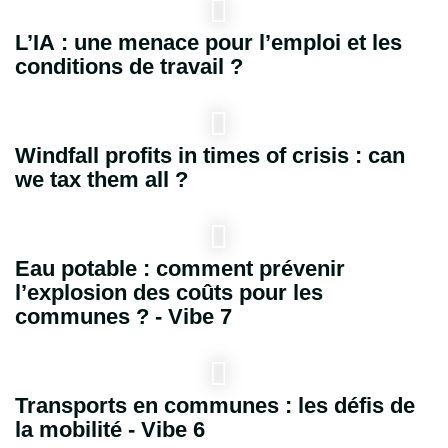
L’IA : une menace pour l’emploi et les
conditions de travail ?
Windfall profits in times of crisis : can
we tax them all ?
Eau potable : comment prévenir
l’explosion des coûts pour les
communes ? - Vibe 7
Transports en communes : les défis de
la mobilité - Vibe 6