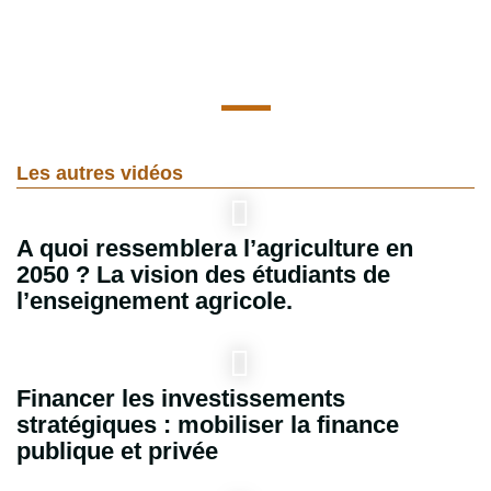
Les autres vidéos
A quoi ressemblera l’agriculture en
2050 ? La vision des étudiants de
l’enseignement agricole.
Financer les investissements
stratégiques : mobiliser la finance
publique et privée