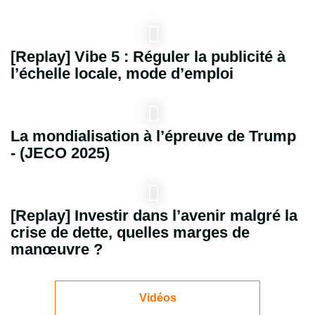
[Replay] Vibe 5 : Réguler la publicité à
l’échelle locale, mode d’emploi
La mondialisation à l’épreuve de Trump
- (JECO 2025)
[Replay] Investir dans l’avenir malgré la
crise de dette, quelles marges de
manœuvre ?
Vidéos