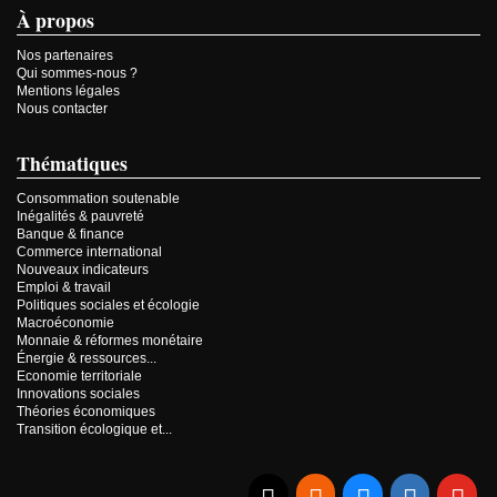
À propos
Nos partenaires
Qui sommes-nous ?
Mentions légales
Nous contacter
Thématiques
Consommation soutenable
Inégalités & pauvreté
Banque & finance
Commerce international
Nouveaux indicateurs
Emploi & travail
Politiques sociales et écologie
Macroéconomie
Monnaie & réformes monétaire
Énergie & ressources...
Economie territoriale
Innovations sociales
Théories économiques
Transition écologique et...