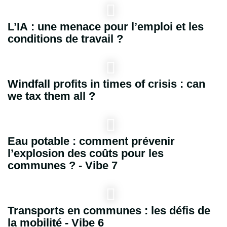
L’IA : une menace pour l’emploi et les
conditions de travail ?
Windfall profits in times of crisis : can
we tax them all ?
Eau potable : comment prévenir
l’explosion des coûts pour les
communes ? - Vibe 7
Transports en communes : les défis de
la mobilité - Vibe 6