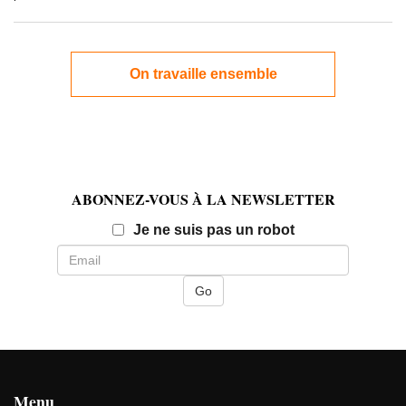
On travaille ensemble
ABONNEZ-VOUS À LA NEWSLETTER
Email
Je ne suis pas un robot
Menu