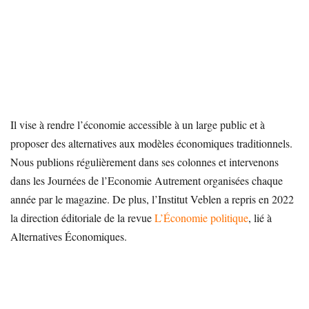
Il vise à rendre l’économie accessible à un large public et à
proposer des alternatives aux modèles économiques traditionnels.
Nous publions régulièrement dans ses colonnes et intervenons
dans les Journées de l’Economie Autrement organisées chaque
année par le magazine. De plus, l’Institut Veblen a repris en 2022
la direction éditoriale de la revue
L’Économie politique
, lié à
Alternatives Économiques.