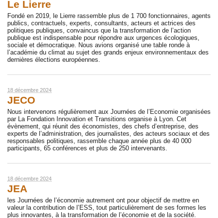
Le Lierre
Fondé en 2019, le Lierre rassemble plus de 1 700 fonctionnaires, agents
publics, contractuels, experts, consultants, acteurs et actrices des
politiques publiques, convaincus que la transformation de l’action
publique est indispensable pour répondre aux urgences écologiques,
sociale et démocratique. Nous avions organisé une table ronde à
l’académie du climat au sujet des grands enjeux environnementaux des
dernières élections européennes.
18 décembre 2024
JECO
Nous intervenons régulièrement aux Journées de l’Economie organisées
par La Fondation Innovation et Transitions organise à Lyon. Cet
évènement, qui réunit des économistes, des chefs d’entreprise, des
experts de l’administration, des journalistes, des acteurs sociaux et des
responsables politiques, rassemble chaque année plus de 40 000
participants, 65 conférences et plus de 250 intervenants.
18 décembre 2024
JEA
les Journées de l’économie autrement ont pour objectif de mettre en
valeur la contribution de l’ESS, tout particulièrement de ses formes les
plus innovantes, à la transformation de l’économie et de la société.