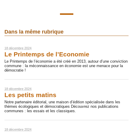
Dans la même rubrique
18 décembre 2024
Le Printemps de l’Economie
Le Printemps de l’économie a été créé en 2013, autour d’une conviction
commune : la méconnaissance en économie est une menace pour la
démocratie !
18 décembre 2024
Les petits matins
Notre partenaire éditorial, une maison d’édition spécialisée dans les
thèmes écologiques et démocratiques Découvrez nos publications
communes : les essais et les classiques.
18 décembre 2024