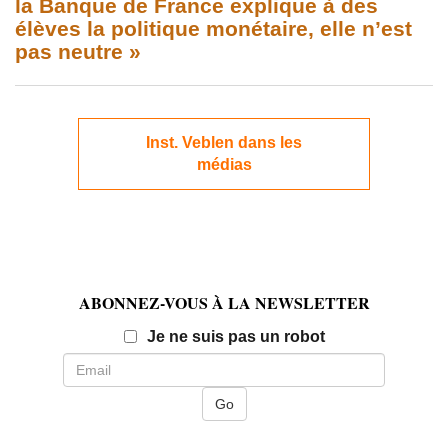
la Banque de France explique à des
élèves la politique monétaire, elle n’est
pas neutre »
Inst. Veblen dans les
médias
ABONNEZ-VOUS À LA NEWSLETTER
Email
Je ne suis pas un robot