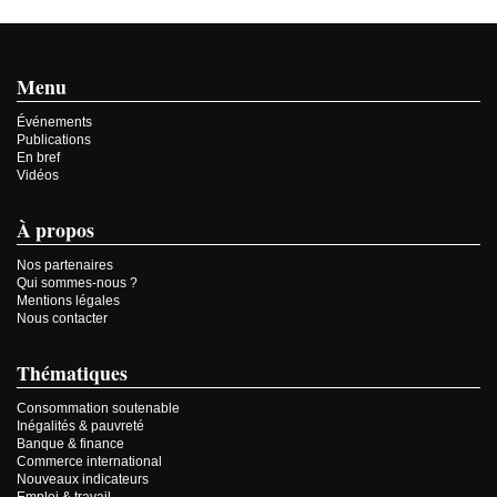
Menu
Événements
Publications
En bref
Vidéos
À propos
Nos partenaires
Qui sommes-nous ?
Mentions légales
Nous contacter
Thématiques
Consommation soutenable
Inégalités & pauvreté
Banque & finance
Commerce international
Nouveaux indicateurs
Emploi & travail