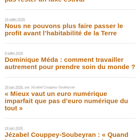
16 juillet 2026
Nous ne pouvons plus faire passer le
profit avant l’habitabilité de la Terre
8 juillet 2026
Dominique Méda : comment travailler
autrement pour prendre soin du monde ?
29 juin 2026
, par
Jézabel Couppey-Soubeyran
« Mieux vaut un euro numérique
imparfait que pas d’euro numérique du
tout »
19 juin 2026
Jézabel Couppey-Soubeyran : « Quand