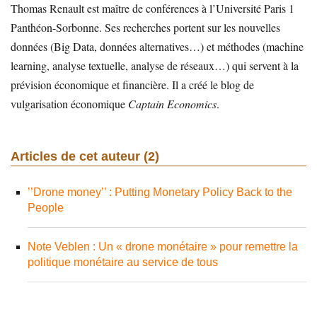
Thomas Renault est maître de conférences à l’Université Paris 1
Panthéon-Sorbonne. Ses recherches portent sur les nouvelles
données (Big Data, données alternatives…) et méthodes (machine
learning, analyse textuelle, analyse de réseaux…) qui servent à la
prévision économique et financière. Il a créé le blog de
vulgarisation économique
Captain Economics
.
Articles de cet auteur (2)
’’Drone money’’ : Putting Monetary Policy Back to the
People
Note Veblen : Un « drone monétaire » pour remettre la
politique monétaire au service de tous