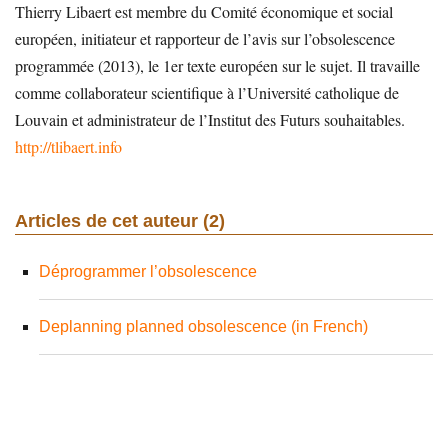
Thierry Libaert est membre du Comité économique et social
européen, initiateur et rapporteur de l’avis sur l’obsolescence
programmée (2013), le 1er texte européen sur le sujet. Il travaille
comme collaborateur scientifique à l’Université catholique de
Louvain et administrateur de l’Institut des Futurs souhaitables.
http://tlibaert.info
Articles de cet auteur (2)
Déprogrammer l’obsolescence
Deplanning planned obsolescence (in French)