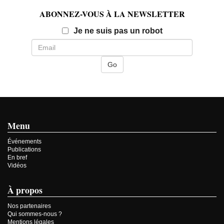
ABONNEZ-VOUS À LA NEWSLETTER
Email
Je ne suis pas un robot
Menu
Événements
Publications
En bref
Vidéos
À propos
Nos partenaires
Qui sommes-nous ?
Mentions légales