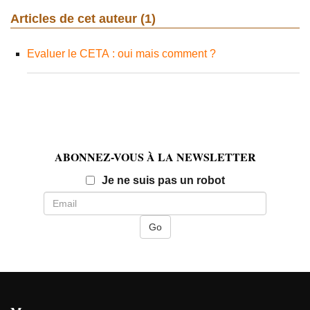
Articles de cet auteur (1)
Evaluer le CETA : oui mais comment ?
ABONNEZ-VOUS À LA NEWSLETTER
Email
Je ne suis pas un robot