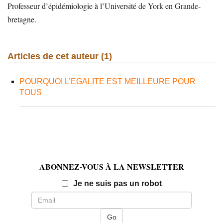
Professeur d’épidémiologie à l’Université de York en Grande-
bretagne.
Articles de cet auteur (1)
POURQUOI L’EGALITE EST MEILLEURE POUR
TOUS
ABONNEZ-VOUS À LA NEWSLETTER
Email
Je ne suis pas un robot