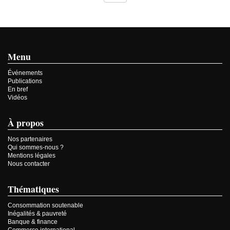
Menu
Événements
Publications
En bref
Vidéos
À propos
Nos partenaires
Qui sommes-nous ?
Mentions légales
Nous contacter
Thématiques
Consommation soutenable
Inégalités & pauvreté
Banque & finance