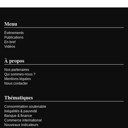
Menu
Événements
Publications
En bref
Vidéos
À propos
Nos partenaires
Qui sommes-nous ?
Mentions légales
Nous contacter
Thématiques
Consommation soutenable
Inégalités & pauvreté
Banque & finance
Commerce international
Nouveaux indicateurs