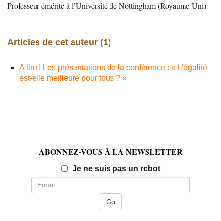
Professeur émérite à l’Université de Nottingham (Royaume-Uni)
Articles de cet auteur (1)
A lire ! Les présentations de la conférence : « L’égalité
est-elle meilleure pour tous ? »
ABONNEZ-VOUS À LA NEWSLETTER
Email
Je ne suis pas un robot