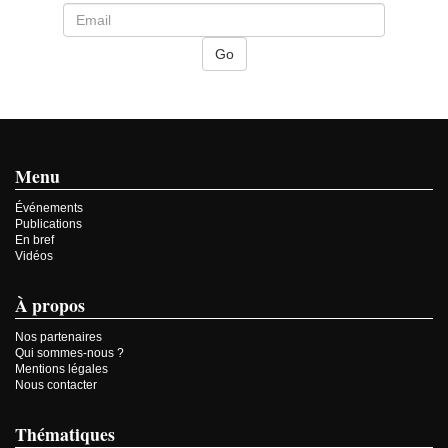
Menu
Événements
Publications
En bref
Vidéos
À propos
Nos partenaires
Qui sommes-nous ?
Mentions légales
Nous contacter
Thématiques