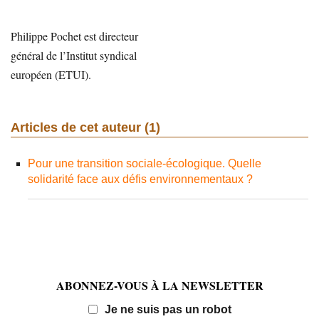
Philippe Pochet est directeur
général de l’Institut syndical
européen (ETUI).
Articles de cet auteur (1)
Pour une transition sociale-écologique. Quelle
solidarité face aux défis environnementaux ?
ABONNEZ-VOUS À LA NEWSLETTER
Email
Je ne suis pas un robot