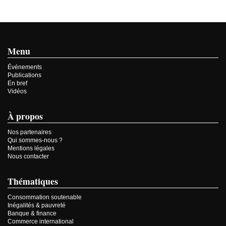
Menu
Événements
Publications
En bref
Vidéos
À propos
Nos partenaires
Qui sommes-nous ?
Mentions légales
Nous contacter
Thématiques
Consommation soutenable
Inégalités & pauvreté
Banque & finance
Commerce international