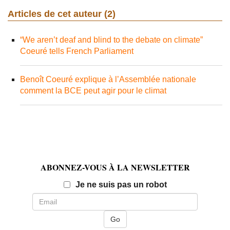
Articles de cet auteur (2)
“We aren’t deaf and blind to the debate on climate”
Coeuré tells French Parliament
Benoît Coeuré explique à l’Assemblée nationale
comment la BCE peut agir pour le climat
ABONNEZ-VOUS À LA NEWSLETTER
Email
Je ne suis pas un robot