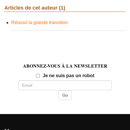
Articles de cet auteur (1)
Réussir la grande transition
ABONNEZ-VOUS À LA NEWSLETTER
Email
Je ne suis pas un robot