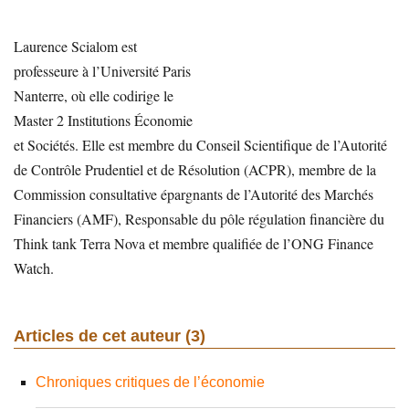
Laurence Scialom est
professeure à l’Université Paris
Nanterre, où elle codirige le
Master 2 Institutions Économie
et Sociétés. Elle est membre du Conseil Scientifique de l’Autorité
de Contrôle Prudentiel et de Résolution (ACPR), membre de la
Commission consultative épargnants de l’Autorité des Marchés
Financiers (AMF), Responsable du pôle régulation financière du
Think tank Terra Nova et membre qualifiée de l’ONG Finance
Watch.
Articles de cet auteur (3)
Chroniques critiques de l’économie