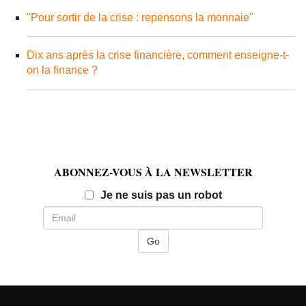
"Pour sortir de la crise : repensons la monnaie"
Dix ans après la crise financière, comment enseigne-t-
on la finance ?
ABONNEZ-VOUS À LA NEWSLETTER
Email
Je ne suis pas un robot