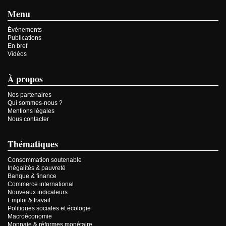
Menu
Événements
Publications
En bref
Vidéos
À propos
Nos partenaires
Qui sommes-nous ?
Mentions légales
Nous contacter
Thématiques
Consommation soutenable
Inégalités & pauvreté
Banque & finance
Commerce international
Nouveaux indicateurs
Emploi & travail
Politiques sociales et écologie
Macroéconomie
Monnaie & réformes monétaire