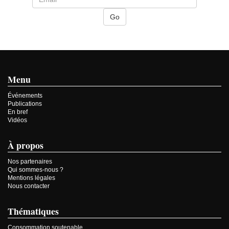
Menu
Événements
Publications
En bref
Vidéos
À propos
Nos partenaires
Qui sommes-nous ?
Mentions légales
Nous contacter
Thématiques
Consommation soutenable