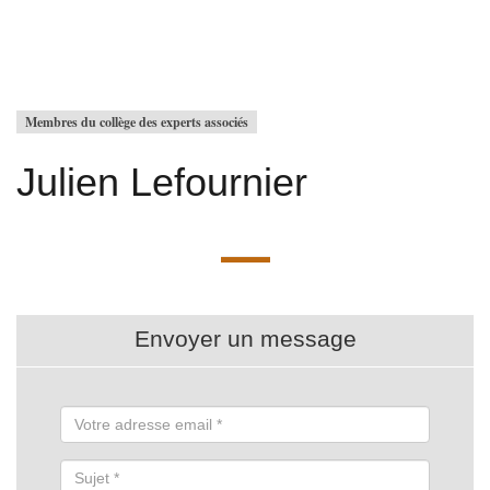
Membres du collège des experts associés
Julien Lefournier
Envoyer un message