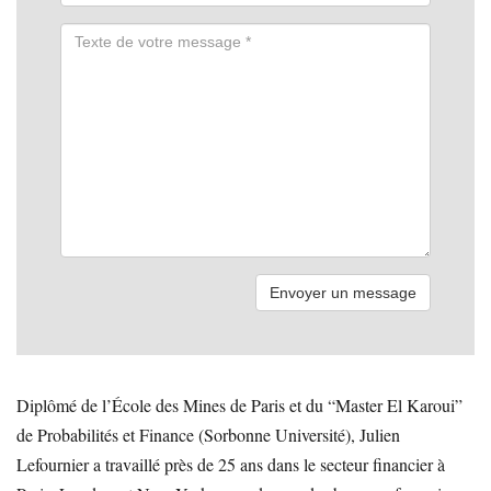
Diplômé de l’École des Mines de Paris et du “Master El Karoui”
de Probabilités et Finance (Sorbonne Université), Julien
Lefournier a travaillé près de 25 ans dans le secteur financier à