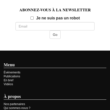
ABONNEZ-VOUS À LA NEWSLETTER
Email
Je ne suis pas un robot
Menu
Événements
Publications
En bref
Vidéos
À propos
Nos partenaires
Qui sommes-nous ?