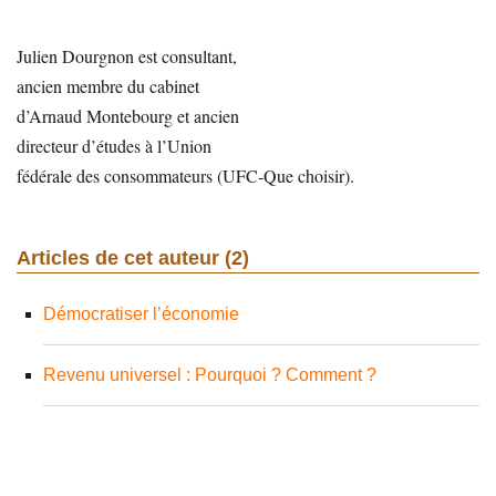
Julien Dourgnon est consultant,
ancien membre du cabinet
d’Arnaud Montebourg et ancien
directeur d’études à l’Union
fédérale des consommateurs (UFC-Que choisir).
Articles de cet auteur (2)
Démocratiser l’économie
Revenu universel : Pourquoi ? Comment ?