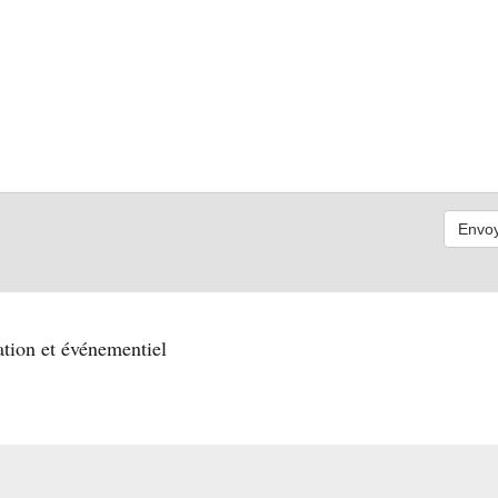
tion et événementiel