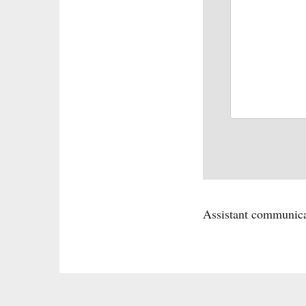
Assistant communica