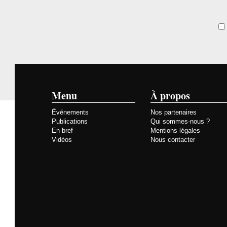
Menu
À propos
Événements
Nos partenaires
Publications
Qui sommes-nous ?
En bref
Mentions légales
Vidéos
Nous contacter