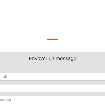
Envoyer un message