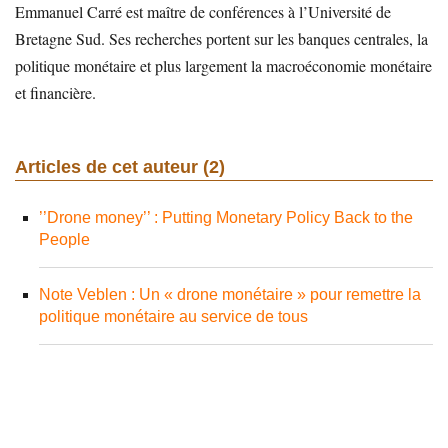
Emmanuel Carré est maître de conférences à l’Université de
Bretagne Sud. Ses recherches portent sur les banques centrales, la
politique monétaire et plus largement la macroéconomie monétaire
et financière.
Articles de cet auteur (2)
’’Drone money’’ : Putting Monetary Policy Back to the
People
Note Veblen : Un « drone monétaire » pour remettre la
politique monétaire au service de tous