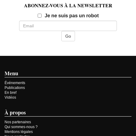
ABONNEZ-VOUS À LA NEWSLETTER
Email
Je ne suis pas un robot
Menu
Événements
Publications
En bref
Vidéos
À propos
Nos partenaires
Qui sommes-nous ?
Mentions légales