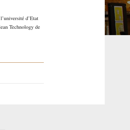
’université d’Etat
Clean Technology de