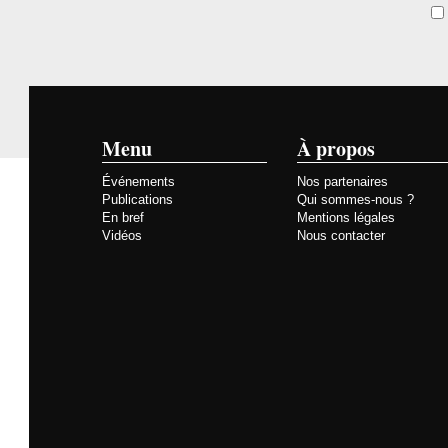
Menu
À propos
Événements
Nos partenaires
Publications
Qui sommes-nous ?
En bref
Mentions légales
Vidéos
Nous contacter