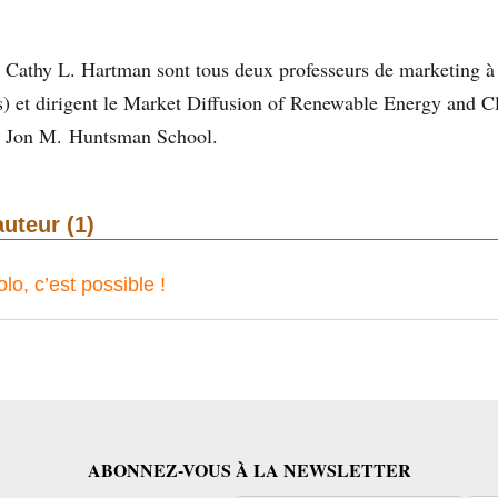
Cathy L. Hartman sont tous deux professeurs de marketing à l
s) et dirigent le Market Diffusion of Renewable Energy and 
e Jon M. Huntsman School.
auteur (1)
lo, c’est possible !
ABONNEZ-VOUS À LA NEWSLETTER