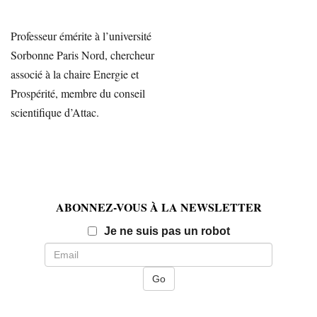
Professeur émérite à l’université
Sorbonne Paris Nord, chercheur
associé à la chaire Energie et
Prospérité, membre du conseil
scientifique d’Attac.
ABONNEZ-VOUS À LA NEWSLETTER
Email
Je ne suis pas un robot