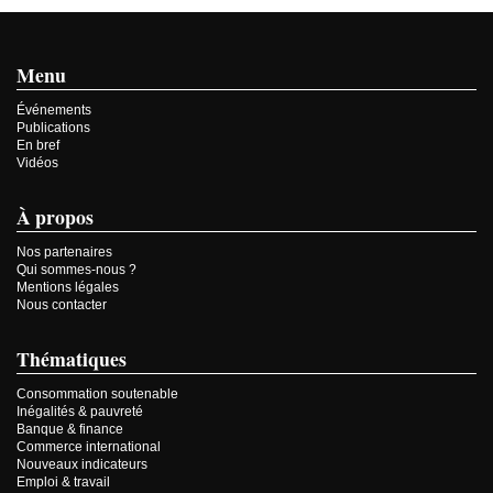
Menu
Événements
Publications
En bref
Vidéos
À propos
Nos partenaires
Qui sommes-nous ?
Mentions légales
Nous contacter
Thématiques
Consommation soutenable
Inégalités & pauvreté
Banque & finance
Commerce international
Nouveaux indicateurs
Emploi & travail