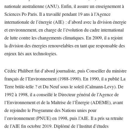
nationale australienne (ANU). Enfin, il assure un enseignement à
Sciences Po Paris. Il a travaillé pendant 19 ans à l’Agence
internationale de l’énergie (AIE) : d’abord avec la division énergie
et environnement, en charge de l’évolution du cadre international
de lutte contre les changements climatiques. En 2009, il a rejoint
la division des énergies renouvelables en tant que responsable des
enjeux liés aux technologies.
Cédric Philibert fut d’abord journaliste, puis Conseiller du ministre
français de l’Environnement (1988-1990). En 1990, il a publié La
Terre brûle-telle ? et Du Neuf sous le soleil (Calmann-Levy). De
1992 à 1998, il a conseillé le Directeur général de l’Agence de
l’Environnement et de la Maîtrise de l’Énergie (ADEME), avant
de rejoindre le Programme des Nations unies pour
l’environnement (PNUE) en 1998, puis l’AIE. Il a pris sa retraite
de l’AIE fin octobre 2019. Diplômé de l’Institut d’études