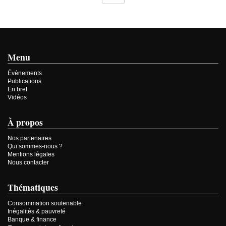
Menu
Événements
Publications
En bref
Vidéos
À propos
Nos partenaires
Qui sommes-nous ?
Mentions légales
Nous contacter
Thématiques
Consommation soutenable
Inégalités & pauvreté
Banque & finance