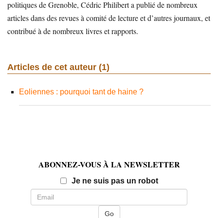
politiques de Grenoble, Cédric Philibert a publié de nombreux
articles dans des revues à comité de lecture et d’autres journaux, et
contribué à de nombreux livres et rapports.
Articles de cet auteur (1)
Eoliennes : pourquoi tant de haine ?
ABONNEZ-VOUS À LA NEWSLETTER
Email
Je ne suis pas un robot