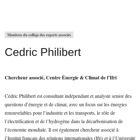
Membres du collège des experts associés
Cedric Philibert
Chercheur associé, Centre Énergie & Climat de l’Ifri
Cédric Philibert est consultant indépendant et analyste senior des
questions d’énergie et de climat, avec un focus sur les énergies
renouvelables pour l’industrie et les transports, le rôle de
l’électrification et de l’hydrogène dans la décarbonisation de
l’économie mondiale. Il est également chercheur associé à
l’Institut français des relations internationales (Ifri) et à l’Université