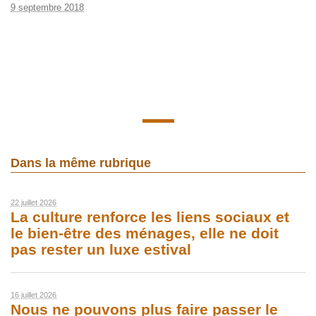
9 septembre 2018
Dans la même rubrique
22 juillet 2026
La culture renforce les liens sociaux et
le bien-être des ménages, elle ne doit
pas rester un luxe estival
16 juillet 2026
Nous ne pouvons plus faire passer le