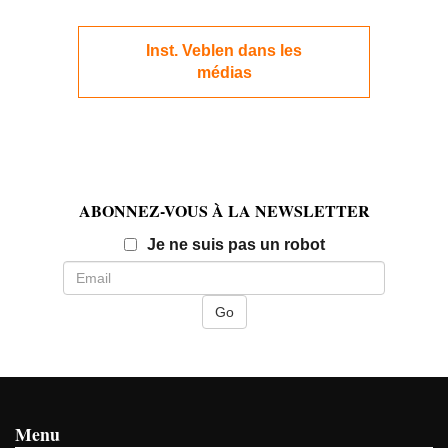
Inst. Veblen dans les
médias
ABONNEZ-VOUS À LA NEWSLETTER
Email
Je ne suis pas un robot
Menu