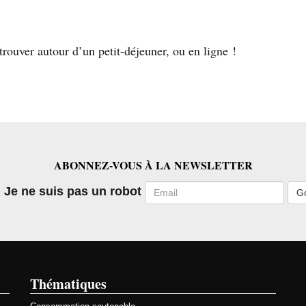
trouver autour d’un petit-déjeuner, ou en ligne !
ABONNEZ-VOUS À LA NEWSLETTER
Email
Je ne suis pas un robot
Thématiques