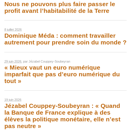
Nous ne pouvons plus faire passer le
profit avant l’habitabilité de la Terre
8 juillet 2026
Dominique Méda : comment travailler
autrement pour prendre soin du monde ?
29 juin 2026
, par
Jézabel Couppey-Soubeyran
« Mieux vaut un euro numérique
imparfait que pas d’euro numérique du
tout »
19 juin 2026
Jézabel Couppey-Soubeyran : « Quand
la Banque de France explique à des
élèves la politique monétaire, elle n’est
pas neutre »