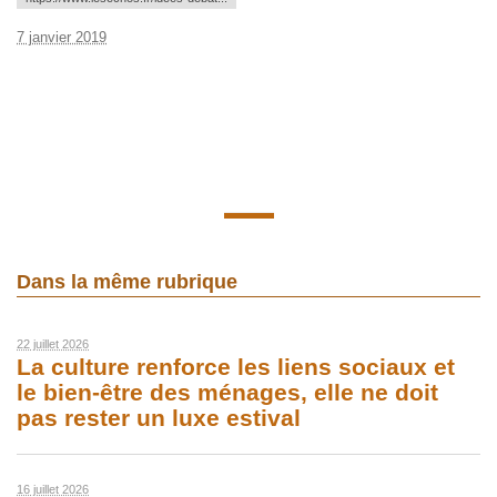
7 janvier 2019
Dans la même rubrique
22 juillet 2026
La culture renforce les liens sociaux et
le bien-être des ménages, elle ne doit
pas rester un luxe estival
16 juillet 2026