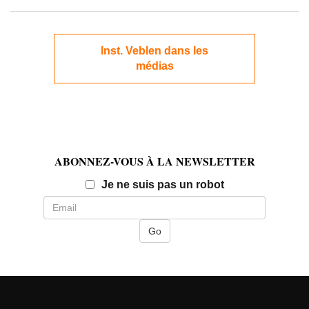
Inst. Veblen dans les
médias
ABONNEZ-VOUS À LA NEWSLETTER
Email
Je ne suis pas un robot