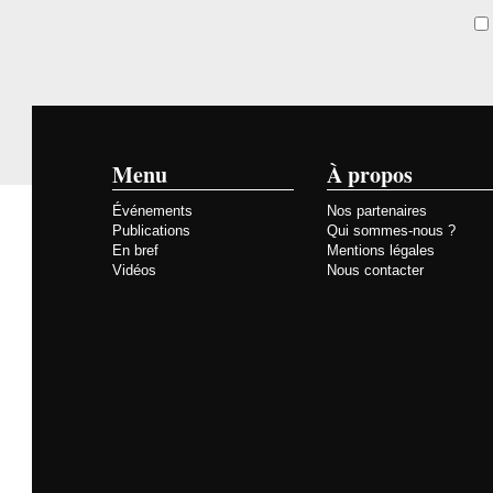
Menu
À propos
Événements
Nos partenaires
Publications
Qui sommes-nous ?
En bref
Mentions légales
Vidéos
Nous contacter