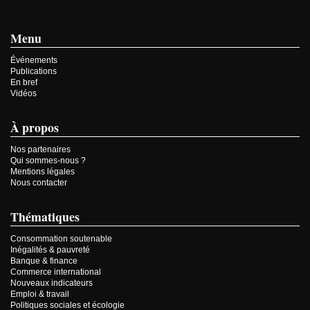
Menu
Événements
Publications
En bref
Vidéos
À propos
Nos partenaires
Qui sommes-nous ?
Mentions légales
Nous contacter
Thématiques
Consommation soutenable
Inégalités & pauvreté
Banque & finance
Commerce international
Nouveaux indicateurs
Emploi & travail
Politiques sociales et écologie