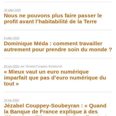
16 juillet 2026
Nous ne pouvons plus faire passer le
profit avant l’habitabilité de la Terre
8 juillet 2026
Dominique Méda : comment travailler
autrement pour prendre soin du monde ?
29 juin 2026
, par
Jézabel Couppey-Soubeyran
« Mieux vaut un euro numérique
imparfait que pas d’euro numérique du
tout »
19 juin 2026
Jézabel Couppey-Soubeyran : « Quand
la Banque de France explique à des