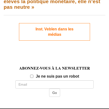
élèves la politique monétaire, elle n’est
pas neutre »
Inst. Veblen dans les
médias
ABONNEZ-VOUS À LA NEWSLETTER
Email
Je ne suis pas un robot