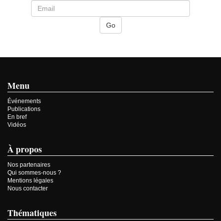
Menu
Événements
Publications
En bref
Vidéos
À propos
Nos partenaires
Qui sommes-nous ?
Mentions légales
Nous contacter
Thématiques