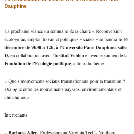
Dauphine
La prochaine séance du séminaire de la chaire « Reconversion
le 16
écologique, emploi, travail et politiques sociales » se tiendra
décembre de 9h30 à 12h, à l’Université Paris Dauphine, salle
D,
Institut Veblen
en collaboration avec l’
et avec le soutien de la
Fondation de l’Ecologie politique
, autour du thème :
« Quels mouvements sociaux transnationaux pour la transition ?
Dialogue entre les mouvements paysans, environnementaux et
climatiques »
Intervenants
–
Barbara Allen
, Professeure au Virginia Tech’s Northern