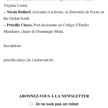
Virginia Center,
–
Nicola Bullard
, écrivaine et activiste, ex-Directrice de Focus on
the Global South
–
Priscilla Claeys,
Post-doctorante au Collège d’Études
Mondiales, chaire de Dominique Méda.
Inscriptions
priscilla.claeys [at ] uclouvain.be
ABONNEZ-VOUS À LA NEWSLETTER
Email
Je ne suis pas un robot