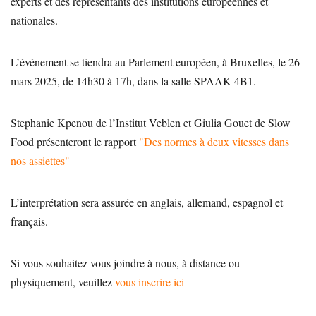
experts et des représentants des institutions européennes et
nationales.
L’événement se tiendra au Parlement européen, à Bruxelles, le 26
mars 2025, de 14h30 à 17h, dans la salle SPAAK 4B1.
Stephanie Kpenou de l’Institut Veblen et Giulia Gouet de Slow
Food présenteront le rapport
"Des normes à deux vitesses dans
nos assiettes"
L’interprétation sera assurée en anglais, allemand, espagnol et
français.
Si vous souhaitez vous joindre à nous, à distance ou
physiquement, veuillez
vous inscrire ici