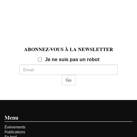
ABONNEZ-VOUS À LA NEWSLETTER
Email
Je ne suis pas un robot
Menu
Événements
Publications
En bref