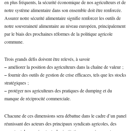
en plus fréquents, la sécurité économique de nos agriculteurs et de
notre système alimentaire dans son ensemble doit être renforcée.
Assurer notre sécurité alimentaire signifie renforcer les outils de
notre souveraineté alimentaire au niveau européen, principalement
par le biais des prochaines réformes de la politique agricole
commune.
Trois grands défis doivent être relevés, à savoir
–
améliorer la position des agriculteurs dans la chaîne de valeur ;
–
fournir des outils de gestion de crise efficaces, tels que les stocks
stratégiques ;
–
protéger nos agriculteurs des pratiques de dumping et du
manque de réciprocité commerciale.
Chacune de ces dimensions sera débattue dans le cadre d’un panel
réunissant des acteurs des principaux syndicats agricoles, des