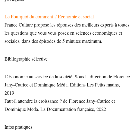
Le Pourquoi du comment ? Economie et social
France Culture propose les réponses des meilleurs experts à toutes
les questions que vous vous posez en sciences économiques et
sociales, dans des épisodes de 5 minutes maximum.
Bibliographie sélective
L’Economie au service de la société. Sous la direction de Florence
Jany-Catrice et Dominique Méda. Editions Les Petits matins,
2019
Faut-il attendre la croissance ? de Florence Jany-Catrice et
Dominique Méda. La Documentation française, 2022
Infos pratiques