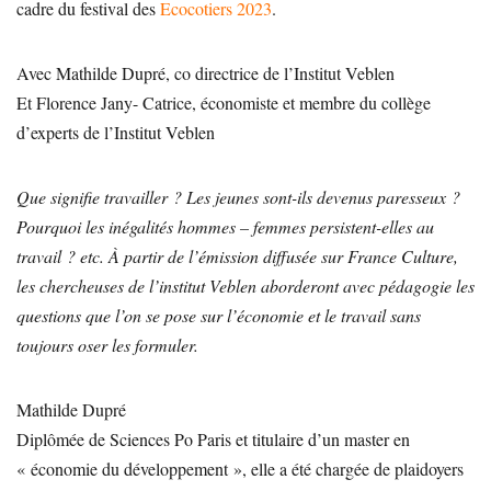
cadre du festival des
Ecocotiers 2023
.
Avec Mathilde Dupré, co directrice de l’Institut Veblen
Et Florence Jany- Catrice, économiste et membre du collège
d’experts de l’Institut Veblen
Que signifie travailler ? Les jeunes sont-ils devenus paresseux ?
Pourquoi les inégalités hommes – femmes persistent-elles au
travail ? etc. À partir de l’émission diffusée sur France Culture,
les chercheuses de l’institut Veblen aborderont avec pédagogie les
questions que l’on se pose sur l’économie et le travail sans
toujours oser les formuler.
Mathilde Dupré
Diplômée de Sciences Po Paris et titulaire d’un master en
« économie du développement », elle a été chargée de plaidoyers