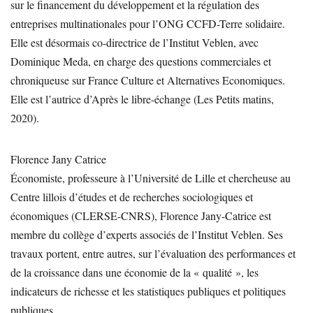
sur le financement du développement et la régulation des
entreprises multinationales pour l’ONG CCFD-Terre solidaire.
Elle est désormais co-directrice de l’Institut Veblen, avec
Dominique Meda, en charge des questions commerciales et
chroniqueuse sur France Culture et Alternatives Economiques.
Elle est l’autrice d’Après le libre-échange (Les Petits matins,
2020).
Florence Jany Catrice
Économiste, professeure à l’Université de Lille et chercheuse au
Centre lillois d’études et de recherches sociologiques et
économiques (CLERSE-CNRS), Florence Jany-Catrice est
membre du collège d’experts associés de l’Institut Veblen. Ses
travaux portent, entre autres, sur l’évaluation des performances et
de la croissance dans une économie de la « qualité », les
indicateurs de richesse et les statistiques publiques et politiques
publiques.