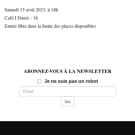
Samedi 15 avril 2023, à 18h
Café I Durée : 1h
Entrée libre dans la limite des places disponibles
ABONNEZ-VOUS À LA NEWSLETTER
Email
Je ne suis pas un robot