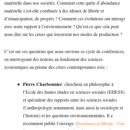
matérielle dans nos sociétés. Comment cette quête d’abondance
matérielle s’est-elle combinée à des idéaux de liberté et
d’émancipation, de progrès ? Comment ces évolutions ont interagi
avec notre rapport à l’environnement ? Qu’est-ce que cela peut
nous dire sur les crises que traversent nos modes de production ?
C’est sur ces questions que nous ouvrons ce cycle de conférences,
en interrogeant des notions au fondement des sciences
économiques au prisme des crises contemporaines avec :
Pierre Charbonnier
, chercheur en philosophie à
l’Ecole des hautes études en sciences sociales (EHESS)
et spécialiste des rapports entre les sciences sociales
(l’anthropologie notamment, mais aussi la sociologie et
l’histoire) et les questions environnementales. Il a
récemment publié l’ouvrage
Abondance et liberté : Une