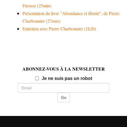
Fressoz (25min)
Présentation du livre "Abondance et liberté", de Pierre
Charbonnier (27min)
Entretien avec Pierre Charbonnier (1h20)
ABONNEZ-VOUS À LA NEWSLETTER
Email
Je ne suis pas un robot