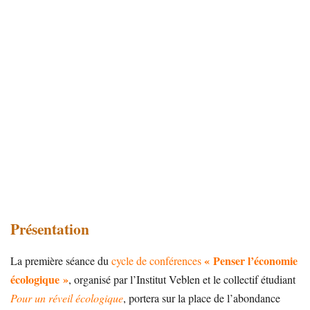
Présentation
« Penser l’économie
La première séance du
cycle de conférences
écologique »
, organisé par l’Institut Veblen et le collectif étudiant
Pour un réveil écologique
, portera sur la place de l’abondance