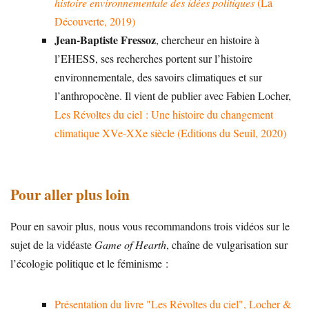
histoire environnementale des idées politiques
(La
Découverte, 2019)
Jean-Baptiste Fressoz
, chercheur en histoire à
l’EHESS, ses recherches portent sur l’histoire
environnementale, des savoirs climatiques et sur
l’anthropocène. Il vient de publier avec Fabien Locher,
Les Révoltes du ciel : Une histoire du changement
climatique XVe-XXe siècle (Editions du Seuil, 2020)
Pour aller plus loin
Pour en savoir plus, nous vous recommandons trois vidéos sur le
sujet de la vidéaste
Game of Hearth
, chaîne de vulgarisation sur
l’écologie politique et le féminisme :
Présentation du livre "Les Révoltes du ciel", Locher &