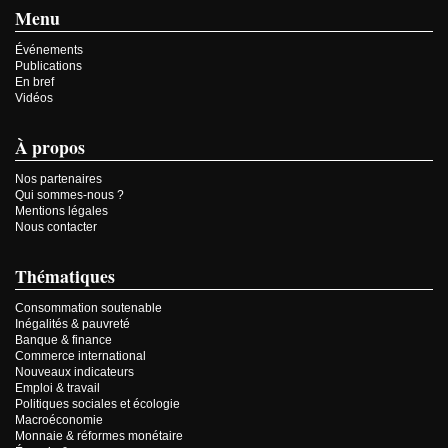
Menu
Événements
Publications
En bref
Vidéos
À propos
Nos partenaires
Qui sommes-nous ?
Mentions légales
Nous contacter
Thématiques
Consommation soutenable
Inégalités & pauvreté
Banque & finance
Commerce international
Nouveaux indicateurs
Emploi & travail
Politiques sociales et écologie
Macroéconomie
Monnaie & réformes monétaire