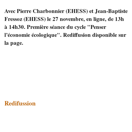
Avec Pierre Charbonnier (EHESS) et Jean-Baptiste
Fressoz (EHESS) le 27 novembre, en ligne, de 13h
à 14h30. Première séance du cycle "Penser
l’économie écologique". Rediffusion disponible sur
la page.
Redifussion