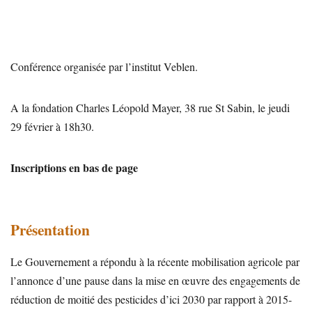
Conférence organisée par l’institut Veblen.
A la fondation Charles Léopold Mayer, 38 rue St Sabin, le jeudi
29 février à 18h30.
Inscriptions en bas de page
Présentation
Le Gouvernement a répondu à la récente mobilisation agricole par
l’annonce d’une pause dans la mise en œuvre des engagements de
réduction de moitié des pesticides d’ici 2030 par rapport à 2015-