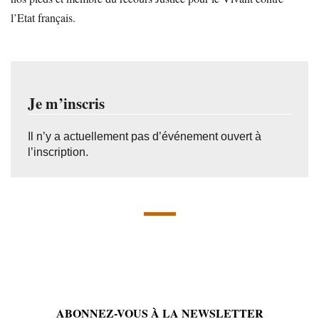
l’Etat français.
Je m’inscris
Il n’y a actuellement pas d’événement ouvert à
l’inscription.
ABONNEZ-VOUS À LA NEWSLETTER