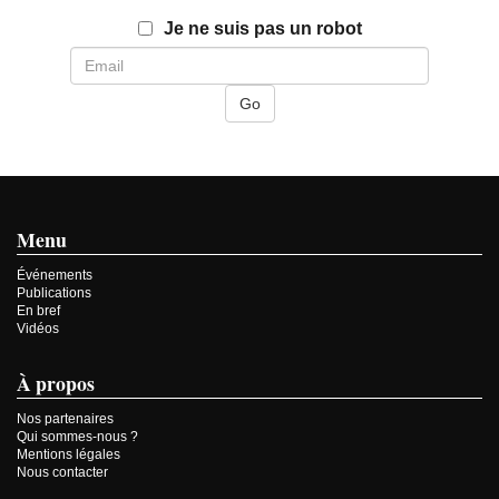
Email
Je ne suis pas un robot
Menu
Événements
Publications
En bref
Vidéos
À propos
Nos partenaires
Qui sommes-nous ?
Mentions légales
Nous contacter