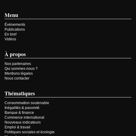
Menu
Événements
Publications
En bref
Vidéos
À propos
Nos partenaires
Qui sommes-nous ?
Mentions légales
Nous contacter
Thématiques
Consommation soutenable
Inégalités & pauvreté
Banque & finance
Commerce international
Nouveaux indicateurs
Emploi & travail
Politiques sociales et écologie