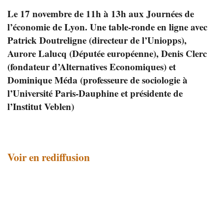
Le 17 novembre de 11h à 13h aux Journées de
l’économie de Lyon. Une table-ronde en ligne avec
Patrick Doutreligne (directeur de l’Uniopps),
Aurore Lalucq (Députée européenne), Denis Clerc
(fondateur d’Alternatives Economiques) et
Dominique Méda (professeure de sociologie à
l’Université Paris-Dauphine et présidente de
l’Institut Veblen)
Voir en rediffusion