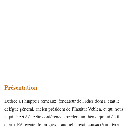
Présentation
Dédiée à Philippe Frémeaux, fondateur de l’Idies dont il était le
délégué général, ancien président de l’Institut Veblen, et qui nous
a quitté cet été, cette conférence abordera un thème qui lui était
cher « Réinventer le progrès » auquel il avait consacré un livre