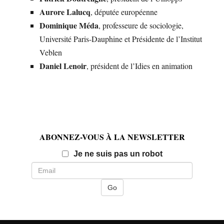
Aurore Lalucq
, députée européenne
Dominique Méda
, professeure de sociologie,
Université Paris-Dauphine et Présidente de l’Institut
Veblen
Daniel Lenoir
, président de l’Idies en animation
ABONNEZ-VOUS À LA NEWSLETTER
Email
Je ne suis pas un robot