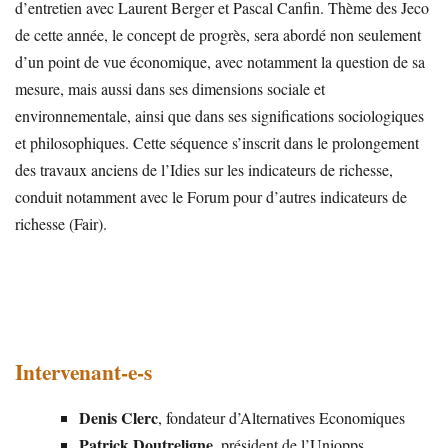
d’entretien avec Laurent Berger et Pascal Canfin. Thème des Jeco
de cette année, le concept de progrès, sera abordé non seulement
d’un point de vue économique, avec notamment la question de sa
mesure, mais aussi dans ses dimensions sociale et
environnementale, ainsi que dans ses significations sociologiques
et philosophiques. Cette séquence s’inscrit dans le prolongement
des travaux anciens de l’Idies sur les indicateurs de richesse,
conduit notamment avec le Forum pour d’autres indicateurs de
richesse (Fair).
Intervenant-e-s
Denis Clerc
, fondateur d’Alternatives Economiques
Patrick Doutreligne
, président de l’Uniopps