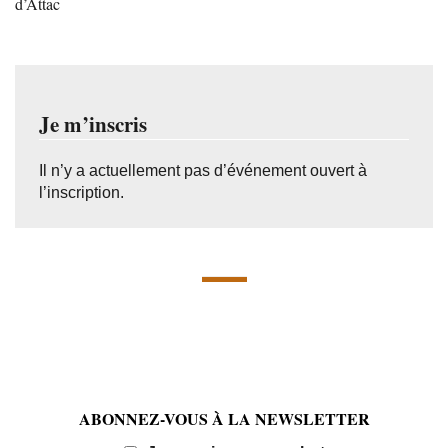
d’Attac
Je m’inscris
Il n’y a actuellement pas d’événement ouvert à
l’inscription.
ABONNEZ-VOUS À LA NEWSLETTER