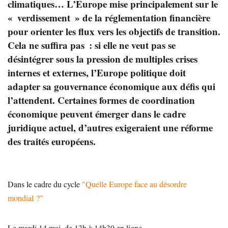
climatiques… L’Europe mise principalement sur le
« verdissement » de la réglementation financière
pour orienter les flux vers les objectifs de transition.
Cela ne suffira pas : si elle ne veut pas se
désintégrer sous la pression de multiples crises
internes et externes, l’Europe politique doit
adapter sa gouvernance économique aux défis qui
l’attendent. Certaines formes de coordination
économique peuvent émerger dans le cadre
juridique actuel, d’autres exigeraient une réforme
des traités européens.
Dans le cadre du cycle
"Quelle Europe face au désordre
mondial ?"
Le mardi 14 mai, de 13h à 14h30 en ligne.