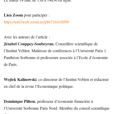
Lien Zoom
pour participer :
https://us02web.zoom.us/j/86716410099
Avec les auteurs de l’article :
Jézabel Couppey-Soubeyran
, Conseillère scientifique de
l’Institut Veblen. Maîtresse de conférences à l’Université Paris 1
Panthéon-Sorbonne et professeure associée à l’Ecole d’économie
de Paris.
Wojtek Kalinowski
, co-directeur de l’Institut Veblen et rédacteur
en chef de la revue l’Economique politique.
Dominique Plihon
, professeur d’économie financière à
l’Université Sorbonne Paris Nord. Membre du conseil scientifique