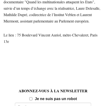
documentaire "Quand les multinationales attaquent les Etats",
suivie d’un temps d’échange avec la réalisatrice, Laure Delesalle,
Mathilde Dupré, codirectrice de l’Institut Veblen et Laurent
Miermont, assistant parlementaire au Parlement européen.
Le lieu : 75 Boulevard Vincent Auriol, métro Chevaleret, Paris
13e
ABONNEZ-VOUS À LA NEWSLETTER
Email
Je ne suis pas un robot