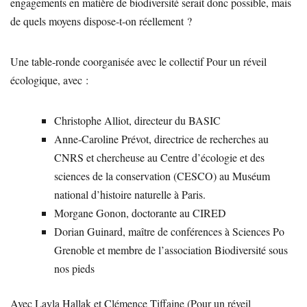
engagements en matière de biodiversité serait donc possible, mais
de quels moyens dispose-t-on réellement ?
Une table-ronde coorganisée avec le collectif Pour un réveil
écologique, avec :
Christophe Alliot, directeur du BASIC
Anne-Caroline Prévot, directrice de recherches au
CNRS et chercheuse au Centre d’écologie et des
sciences de la conservation (CESCO) au Muséum
national d’histoire naturelle à Paris.
Morgane Gonon, doctorante au CIRED
Dorian Guinard, maître de conférences à Sciences Po
Grenoble et membre de l’association Biodiversité sous
nos pieds
Avec Layla Hallak et Clémence Tiffaine (Pour un réveil