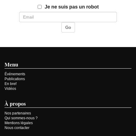
Email
Je ne suis pas un robot
Menu
Événements
Publications
En bref
Vidéos
À propos
Nos partenaires
Qui sommes-nous ?
Mentions légales
Nous contacter