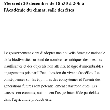
Mercredi 20 décembre de 18h30 à 20h à
l’Académie du climat, salle des fêtes
Le gouvernement vient d’adopter une nouvelle Stratégie nationale
de la biodiversité, sur fond de nombreuses critiques des mesures
insuffisantes et des objectifs non atteints. Malgré d’innombrables
engagements pris par l’Etat, l’érosion du vivant s’accélère. Les
conséquences sur les équilibres des écosystèmes et l’avenir des
générations futures sont potentiellement catastrophiques. Les
causes sont connues, notamment l’usage intensif de pesticides
dans l’agriculture productiviste.