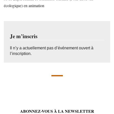
écologique) en animation
Je m’inscris
Il n’y a actuellement pas d’événement ouvert à
l’inscription.
ABONNEZ-VOUS À LA NEWSLETTER