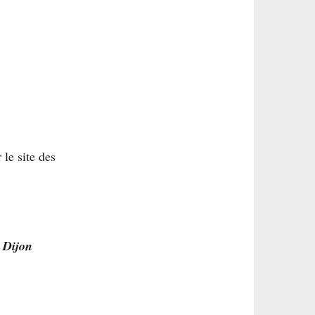
le site des
 Dijon