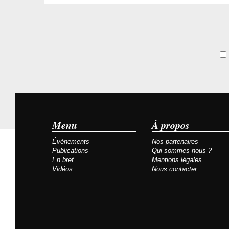
Menu
À propos
Événements
Nos partenaires
Publications
Qui sommes-nous ?
En bref
Mentions légales
Vidéos
Nous contacter