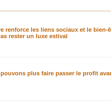
e renforce les liens sociaux et le bien-
as rester un luxe estival
ouvons plus faire passer le profit avant