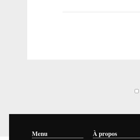
Menu
À propos