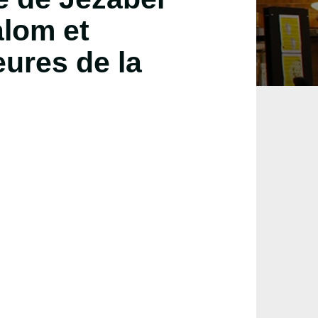
lom et
ures de la