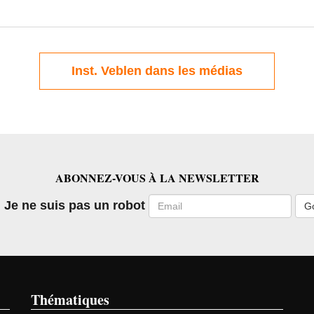
Inst. Veblen dans les médias
ABONNEZ-VOUS À LA NEWSLETTER
Email
Je ne suis pas un robot
Thématiques