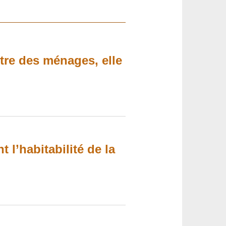
être des ménages, elle
 l’habitabilité de la