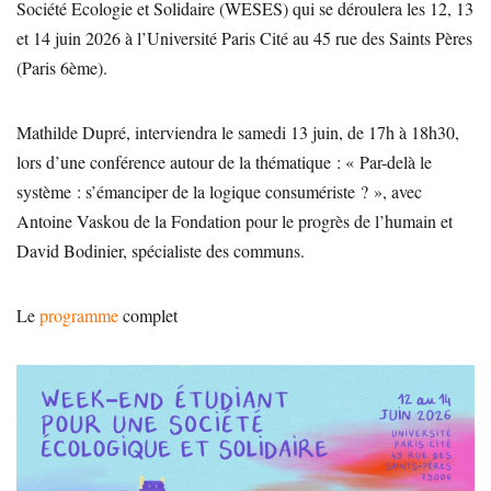
Société Ecologie et Solidaire (WESES) qui se déroulera les 12, 13
et 14 juin 2026 à l’Université Paris Cité au 45 rue des Saints Pères
(Paris 6ème).
Mathilde Dupré, interviendra le samedi 13 juin, de 17h à 18h30,
lors d’une conférence autour de la thématique : « Par-delà le
système : s’émanciper de la logique consumériste ? », avec
Antoine Vaskou de la Fondation pour le progrès de l’humain et
David Bodinier, spécialiste des communs.
Le
programme
complet