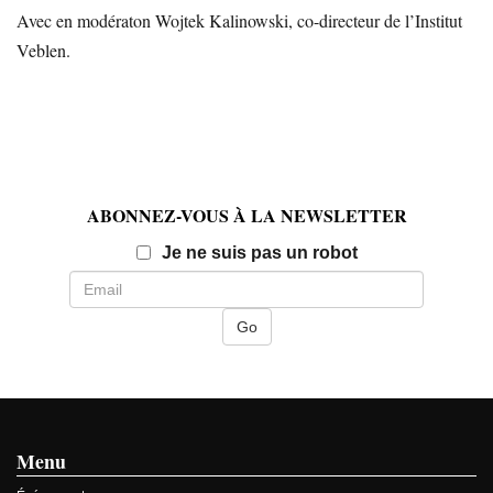
Avec en modératon Wojtek Kalinowski, co-directeur de l’Institut
Veblen.
ABONNEZ-VOUS À LA NEWSLETTER
Email
Je ne suis pas un robot
Menu