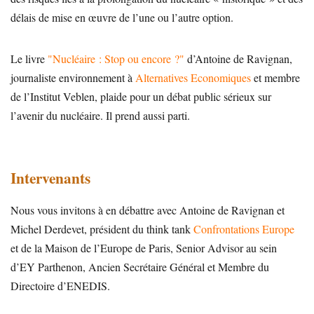
délais de mise en œuvre de l’une ou l’autre option.
Le livre
"Nucléaire : Stop ou encore ?"
d’Antoine de Ravignan,
journaliste environnement à
Alternatives Economiques
et membre
de l’Institut Veblen, plaide pour un débat public sérieux sur
l’avenir du nucléaire. Il prend aussi parti.
Intervenants
Nous vous invitons à en débattre avec Antoine de Ravignan et
Michel Derdevet, président du think tank
Confrontations Europe
et de la Maison de l’Europe de Paris, Senior Advisor au sein
d’EY Parthenon, Ancien Secrétaire Général et Membre du
Directoire d’ENEDIS.