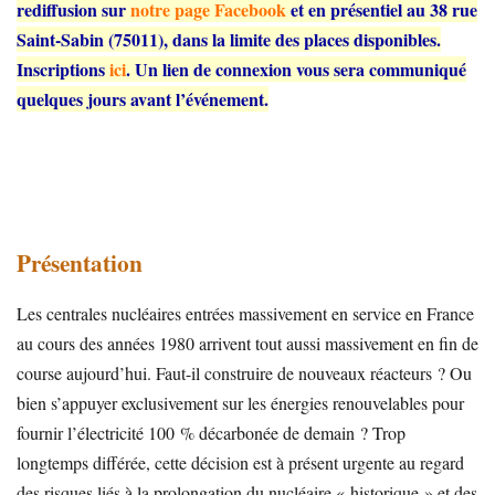
rediffusion sur
notre page Facebook
et en présentiel au 38 rue
Saint-Sabin (75011), dans la limite des places disponibles.
Inscriptions
ici
. Un lien de connexion vous sera communiqué
quelques jours avant l’événement.
Présentation
Les centrales nucléaires entrées massivement en service en France
au cours des années 1980 arrivent tout aussi massivement en fin de
course aujourd’hui. Faut-il construire de nouveaux réacteurs ? Ou
bien s’appuyer exclusivement sur les énergies renouvelables pour
fournir l’électricité 100 % décarbonée de demain ? Trop
longtemps différée, cette décision est à présent urgente au regard
des risques liés à la prolongation du nucléaire « historique » et des